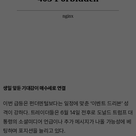
생일 앞둔 기대감이 매수세로 연결
이번 급등은 펀더멘털보다는 일정에 맞춘 ‘이벤트 드리븐’ 성
격이 강하다. 트레이더들은 6월 14일 전후로 도널드 트럼프 대
통령의 소셜미디어 언급이나 추가 메시지가 나올 가능성에 베
팅하며 포지션을 늘리고 있다.