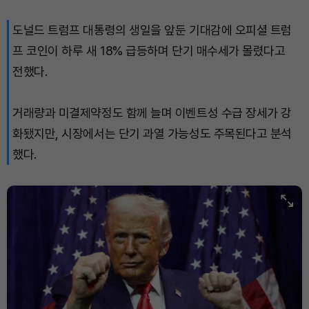
도널드 트럼프 대통령의 생일을 앞둔 기대감에 오피셜 트럼
프 코인이 하루 새 18% 급등하며 단기 매수세가 몰렸다고
전했다.
거래량과 미결제약정도 함께 늘며 이벤트성 수급 장세가 강
화됐지만, 시장에서는 단기 과열 가능성도 주목된다고 분석
했다.