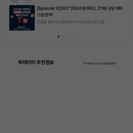
[토큰포스트] 기사 퀴즈 658회차
2026.08.07 (금) ~ 2026.08.08 (토)
빅데이터 추천정보