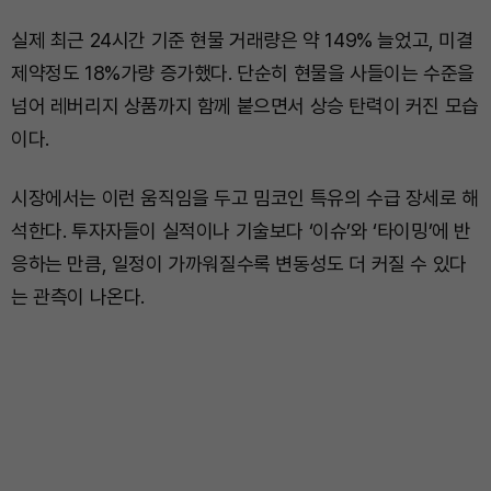
실제 최근 24시간 기준 현물 거래량은 약 149% 늘었고, 미결
제약정도 18%가량 증가했다. 단순히 현물을 사들이는 수준을
넘어 레버리지 상품까지 함께 붙으면서 상승 탄력이 커진 모습
이다.
시장에서는 이런 움직임을 두고 밈코인 특유의 수급 장세로 해
석한다. 투자자들이 실적이나 기술보다 ‘이슈’와 ‘타이밍’에 반
응하는 만큼, 일정이 가까워질수록 변동성도 더 커질 수 있다
는 관측이 나온다.