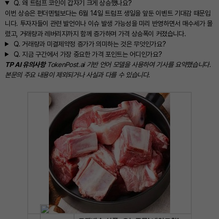
Q.
왜 트럼프 코인이 갑자기 크게 상승했나요?
이번 상승은 펀더멘털보다는 6월 14일 트럼프 생일을 앞둔 이벤트 기대감 때문입
니다. 투자자들이 관련 발언이나 이슈 발생 가능성을 미리 반영하면서 매수세가 몰
렸고, 거래량과 레버리지까지 함께 증가하며 가격 상승폭이 커졌습니다.
Q.
거래량과 미결제약정 증가가 의미하는 것은 무엇인가요?
Q.
지금 구간에서 가장 중요한 가격 포인트는 어디인가요?
TP AI 유의사항
TokenPost.ai 기반 언어 모델을 사용하여 기사를 요약했습니다.
본문의 주요 내용이 제외되거나 사실과 다를 수 있습니다.