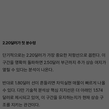
2.20달러가 첫 분수령
단기적으로는 2.20달러가 가장 중요한 저항선으로 꼽힌다. 이
구간을 명확히 돌파하면 2.50달러 부근까지 추가 상승 여지가
열릴 수 있다는 분석이 나온다.
반대로 1.80달러 선이 흔들리면 차익실현 매물이 빠르게 나올
수 있다. 다만 기술적 분석상 핵심 지지선은 더 아래인 1.574
달러로 제시되고 있어, 이 구간을 유지하는지가 현재 상승 구
조를 지키는 관건이다.