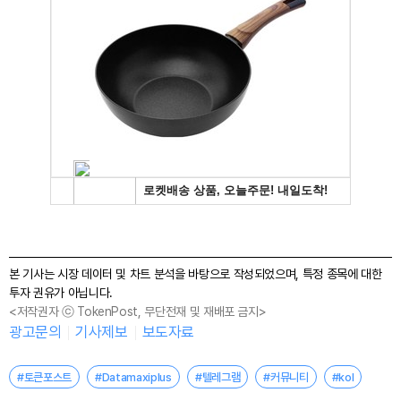
본 기사는 시장 데이터 및 차트 분석을 바탕으로 작성되었으며, 특정 종목에 대한
투자 권유가 아닙니다.
<저작권자 ⓒ TokenPost, 무단전재 및 재배포 금지>
광고문의
기사제보
보도자료
#토큰포스트
#Datamaxiplus
#텔레그램
#커뮤니티
#kol