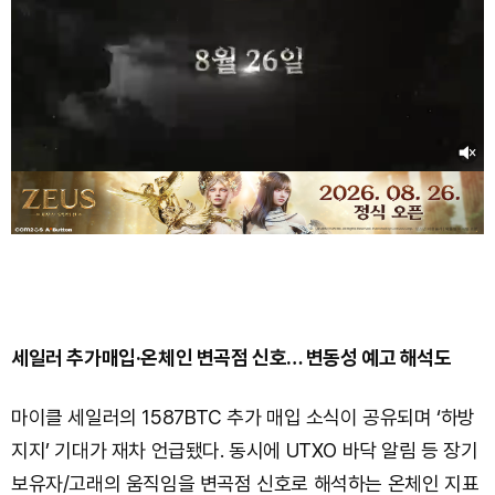
세일러 추가매입·온체인 변곡점 신호… 변동성 예고 해석도
마이클 세일러의 1587BTC 추가 매입 소식이 공유되며 ‘하방
지지’ 기대가 재차 언급됐다. 동시에 UTXO 바닥 알림 등 장기
보유자/고래의 움직임을 변곡점 신호로 해석하는 온체인 지표