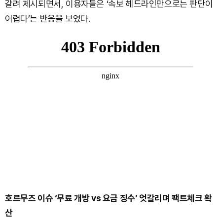
갈려 제시되면서, 이용자들은 ‘속보 헤드라인만으로는 판단이
어렵다’는 반응을 보였다.
호르무즈 이슈 ‘무료 개방 vs 요금 징수’ 엇갈리며 팩트체크 확
산