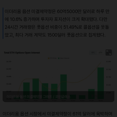
이더리움 옵션 미결제약정은 60억5000만 달러로 하루 만
에 10.6% 증가하며 투자자 포지션이 크게 확대됐다. 다만
24시간 거래량은 풋옵션 비중이 51.49%로 콜옵션을 웃돌
았고, 최다 거래 계약도 1500달러 풋옵션으로 집계됐다.
이더리움 옵션 미결제약정 그래프 / 코인글래스
이더리움 옵션 시장에서 미결제약정이 61억 달러에 육박하며