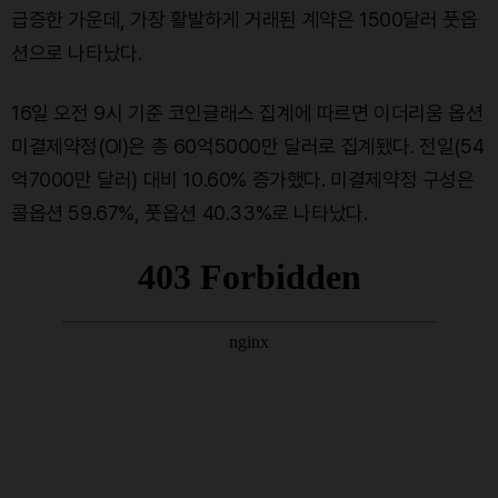
급증한 가운데, 가장 활발하게 거래된 계약은 1500달러 풋옵
션으로 나타났다.
16일 오전 9시 기준 코인글래스 집계에 따르면 이더리움 옵션
미결제약정(OI)은 총 60억5000만 달러로 집계됐다. 전일(54
억7000만 달러) 대비 10.60% 증가했다. 미결제약정 구성은
콜옵션 59.67%, 풋옵션 40.33%로 나타났다.