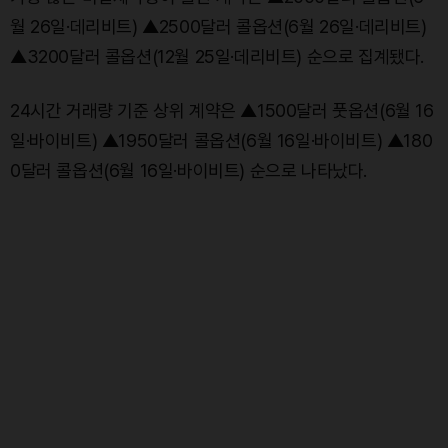
월 26일·데리비트) ▲2500달러 콜옵션(6월 26일·데리비트)
▲3200달러 콜옵션(12월 25일·데리비트) 순으로 집계됐다.
24시간 거래량 기준 상위 계약은 ▲1500달러 풋옵션(6월 16
일·바이비트) ▲1950달러 콜옵션(6월 16일·바이비트) ▲180
0달러 콜옵션(6월 16일·바이비트) 순으로 나타났다.