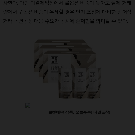
사한다. 다만 미결제약정에서 콜옵션 비중이 높아도 실제 거래
량에서 풋옵션 비중이 우세할 경우 단기 조정에 대비한 방어적
거래나 변동성 대응 수요가 동시에 존재함을 의미할 수 있다.