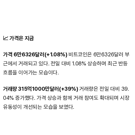
📈 가격은 지금
가격 6만6326달러(+1.08%)
비트코인은 6만6326달러 부
근에서 거래되고 있다. 전일 대비 1.08% 상승하며 최근 반등
흐름을 이어가는 모습이다.
거래량 315억1000만달러(+39%)
거래량은 전일 대비 39.
04% 증가했다. 가격 상승과 함께 거래 참여도 확대되며 시장
유동성이 개선되는 모습을 보였다.