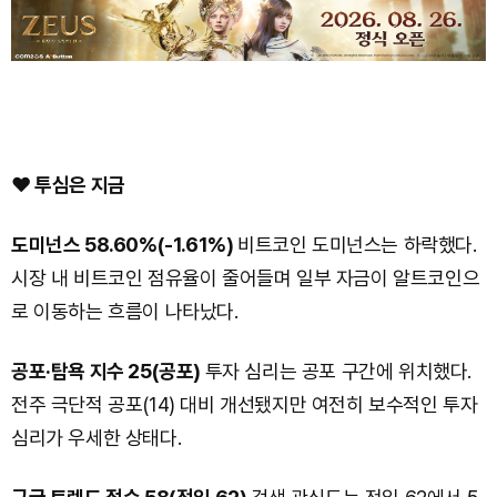
❤️ 투심은 지금
도미넌스 58.60%(-1.61%)
비트코인 도미넌스는 하락했다.
시장 내 비트코인 점유율이 줄어들며 일부 자금이 알트코인으
로 이동하는 흐름이 나타났다.
공포·탐욕 지수 25(공포)
투자 심리는 공포 구간에 위치했다.
전주 극단적 공포(14) 대비 개선됐지만 여전히 보수적인 투자
심리가 우세한 상태다.