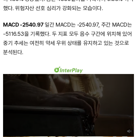
했다. 위험자산 선호 심리가 강화되는 모습이다.
MACD -2540.97
일간 MACD는 -2540.97, 주간 MACD는
-5116.53을 기록했다. 두 지표 모두 음수 구간에 위치해 있어
중기 추세는 여전히 약세 우위 상태를 유지하고 있는 것으로
분석된다.