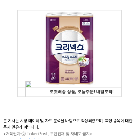
본 기사는 시장 데이터 및 차트 분석을 바탕으로 작성되었으며, 특정 종목에 대한
투자 권유가 아닙니다.
<저작권자 ⓒ TokenPost, 무단전재 및 재배포 금지>