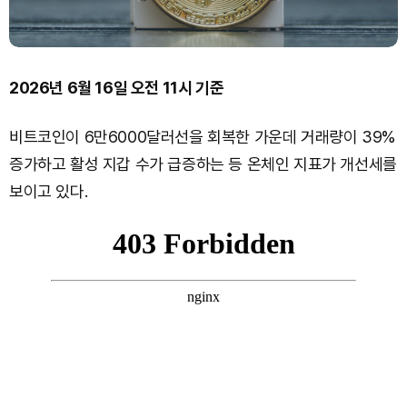
2026년 6월 16일 오전 11시 기준
비트코인이 6만6000달러선을 회복한 가운데 거래량이 39%
증가하고 활성 지갑 수가 급증하는 등 온체인 지표가 개선세를
보이고 있다.