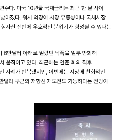
수다. 미국 10년물 국채금리는 최근 한 달 사이
%로 낮아졌다. 워시 의장이 시장 유동성이나 국채시장
위험자산 전반에 우호적인 분위기가 형성될 수 있다는
미 6만달러 아래로 밀렸던 낙폭을 일부 만회해
서 움직이고 있다. 최근에는 연준 회의 직후
인 사례가 반복됐지만, 이번에는 시장에 친화적인
7만달러 부근의 저항선 재도전도 가능하다는 전망이