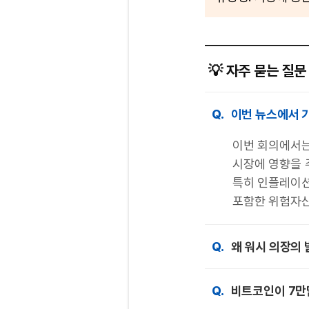
💡 자주 묻는 질문 
Q.
이번 뉴스에서 
이번 회의에서는
시장에 영향을 
특히 인플레이
포함한 위험자산
Q.
왜 워시 의장의
Q.
비트코인이 7만