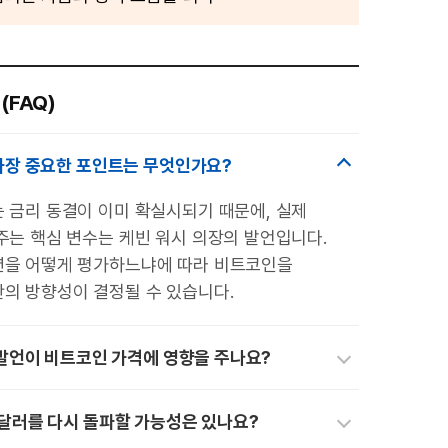
(FAQ)
가장 중요한 포인트는 무엇인가요?
 금리 동결이 이미 확실시되기 때문에, 실제
주는 핵심 변수는 케빈 워시 의장의 발언입니다.
션을 어떻게 평가하느냐에 따라 비트코인을
의 방향성이 결정될 수 있습니다.
 발언이 비트코인 가격에 영향을 주나요?
달러를 다시 돌파할 가능성은 있나요?