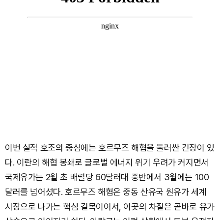
이번 실적 호조의 중심에는 호르무즈 해협을 둘러싼 긴장이 있
다. 이란의 해협 봉쇄로 글로벌 에너지 위기 우려가 커지면서
국제유가는 2월 초 배럴당 60달러대 중반에서 3월에는 100
달러를 넘어섰다. 호르무즈 해협은 중동 산유국 원유가 세계
시장으로 나가는 핵심 길목이어서, 이곳의 차질은 곧바로 유가