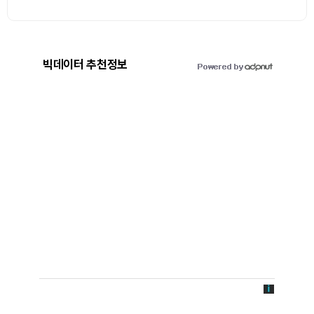
빅데이터 추천정보