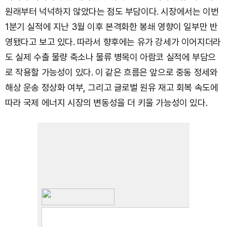
원래부터 넉넉하지 않았다는 점도 부담이다. 시장에서는 이번
1분기 실적에 지난 3월 이후 본격화한 봉쇄 영향이 일부만 반
영됐다고 보고 있다. 따라서 향후에는 유가 강세가 이어지더라
도 실제 수출 물량 축소나 물류 병목이 아람코 실적에 부담으
로 작용할 가능성이 있다. 이 같은 흐름은 앞으로 중동 정세와
해상 운송 정상화 여부, 그리고 글로벌 원유 재고 회복 속도에
따라 국제 에너지 시장의 변동성을 더 키울 가능성이 있다.