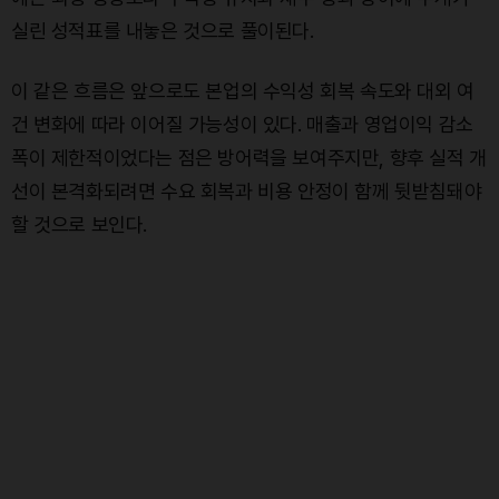
실린 성적표를 내놓은 것으로 풀이된다.
이 같은 흐름은 앞으로도 본업의 수익성 회복 속도와 대외 여
건 변화에 따라 이어질 가능성이 있다. 매출과 영업이익 감소
폭이 제한적이었다는 점은 방어력을 보여주지만, 향후 실적 개
선이 본격화되려면 수요 회복과 비용 안정이 함께 뒷받침돼야
할 것으로 보인다.