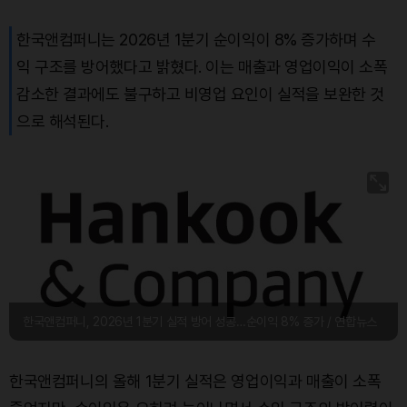
한국앤컴퍼니는 2026년 1분기 순이익이 8% 증가하며 수
익 구조를 방어했다고 밝혔다. 이는 매출과 영업이익이 소폭
감소한 결과에도 불구하고 비영업 요인이 실적을 보완한 것
으로 해석된다.
한국앤컴퍼니, 2026년 1분기 실적 방어 성공…순이익 8% 증가 / 연합뉴스
한국앤컴퍼니의 올해 1분기 실적은 영업이익과 매출이 소폭