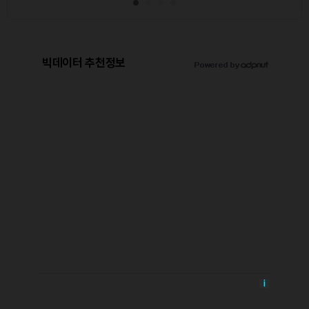
빅데이터 추천정보