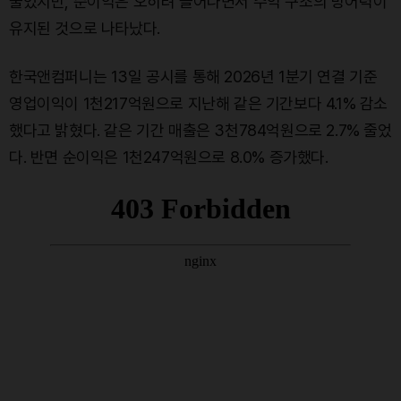
줄었지만, 순이익은 오히려 늘어나면서 수익 구조의 방어력이
유지된 것으로 나타났다.
한국앤컴퍼니는 13일 공시를 통해 2026년 1분기 연결 기준
영업이익이 1천217억원으로 지난해 같은 기간보다 4.1% 감소
했다고 밝혔다. 같은 기간 매출은 3천784억원으로 2.7% 줄었
다. 반면 순이익은 1천247억원으로 8.0% 증가했다.