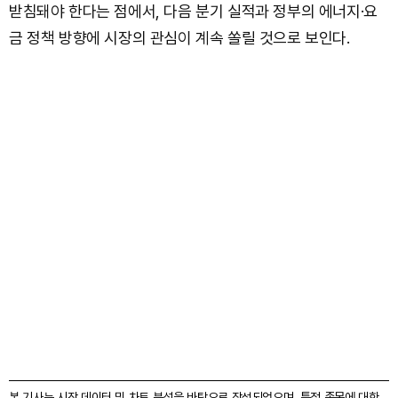
받침돼야 한다는 점에서, 다음 분기 실적과 정부의 에너지·요
금 정책 방향에 시장의 관심이 계속 쏠릴 것으로 보인다.
본 기사는 시장 데이터 및 차트 분석을 바탕으로 작성되었으며, 특정 종목에 대한