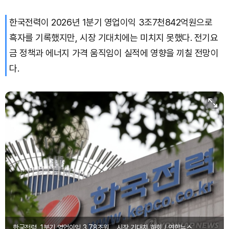
한국전력이 2026년 1분기 영업이익 3조7천842억원으로
흑자를 기록했지만, 시장 기대치에는 미치지 못했다. 전기요
금 정책과 에너지 가격 움직임이 실적에 영향을 끼칠 전망이
다.
한국전력, 1분기 영업이익 3.78조원... 시장 기대치 하회 / 연합뉴스