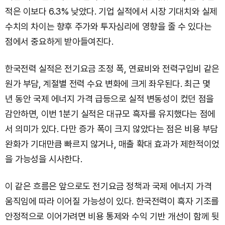
적은 이보다 6.3% 낮았다. 기업 실적에서 시장 기대치와 실제
수치의 차이는 향후 주가와 투자심리에 영향을 줄 수 있다는
점에서 중요하게 받아들여진다.
한국전력 실적은 전기요금 조정 폭, 연료비와 전력구입비 같은
원가 부담, 계절별 전력 수요 변화에 크게 좌우된다. 최근 몇
년 동안 국제 에너지 가격 급등으로 실적 변동성이 컸던 점을
감안하면, 이번 1분기 실적은 대규모 흑자를 유지했다는 점에
서 의미가 있다. 다만 증가 폭이 크지 않았다는 점은 비용 부담
완화가 기대만큼 빠르지 않거나, 매출 확대 효과가 제한적이었
을 가능성을 시사한다.
이 같은 흐름은 앞으로도 전기요금 정책과 국제 에너지 가격
움직임에 따라 이어질 가능성이 있다. 한국전력이 흑자 기조를
안정적으로 이어가려면 비용 통제와 수익 기반 개선이 함께 뒷