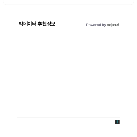
빅데이터 추천정보