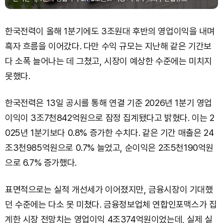
한국전력이 올해 1분기에도 3조원대 후반의 영업이익을 내며
흑자 흐름을 이어갔다. 다만 수익 규모는 지난해 같은 기간보
다 소폭 늘어나는 데 그쳤고, 시장이 예상한 수준에는 미치지
못했다.
한국전력은 13일 공시를 통해 연결 기준 2026년 1분기 영업
이익이 3조7천842억원으로 잠정 집계됐다고 밝혔다. 이는 2
025년 1분기보다 0.8% 증가한 수치다. 같은 기간 매출은 24
조3천985억원으로 0.7% 늘었고, 순이익은 2조5천190억원
으로 6.7% 증가했다.
표면적으로는 실적 개선세가 이어졌지만, 금융시장이 기대했
던 수준에는 다소 못 미쳤다. 금융정보업체 연합인포맥스가 집
계한 시장 전망치는 영업이익 4조374억원이었는데, 실제 실