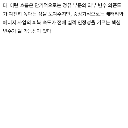
다. 이런 흐름은 단기적으로는 정유 부문의 외부 변수 의존도
가 여전히 높다는 점을 보여주지만, 중장기적으로는 배터리와
에너지 사업의 회복 속도가 전체 실적 안정성을 가르는 핵심
변수가 될 가능성이 있다.