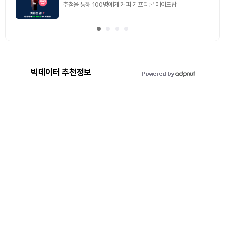
추첨을 통해 100명에게 커피 기프티콘 에어드랍
빅데이터 추천정보