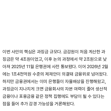
이번 사안의 핵심은 과징금 규모다. 금감원이 처음 계산한 과
징금은 약 4조원이었고, 이후 논의 과정에서 약 2조원으로 낮
아져 2025년 11월 은행권에 사전 통보됐다. 이어 2026년 2월
에는 1조4천억원 수준의 제재안이 의결돼 금융위로 넘어왔다.
하지만 금융권에서는 이미 은행들이 자율배상을 진행해왔고,
과징금이 지나치게 크면 금융회사의 자본 여력이 줄어 생산적
금융이나 포용금융 같은 정책 집행에도 부담이 될 수 있다는
점을 들어 추가 감경 가능성을 거론해왔다.