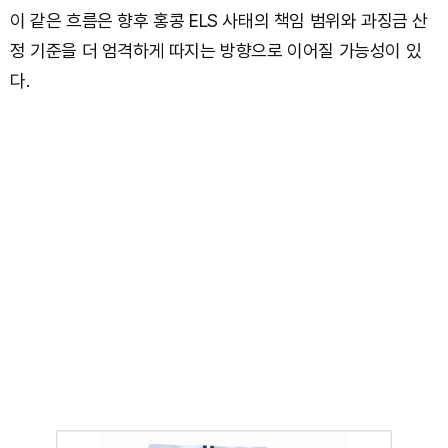
이 같은 흐름은 향후 홍콩 ELS 사태의 책임 범위와 과징금 산
정 기준을 더 엄격하게 따지는 방향으로 이어질 가능성이 있
다.