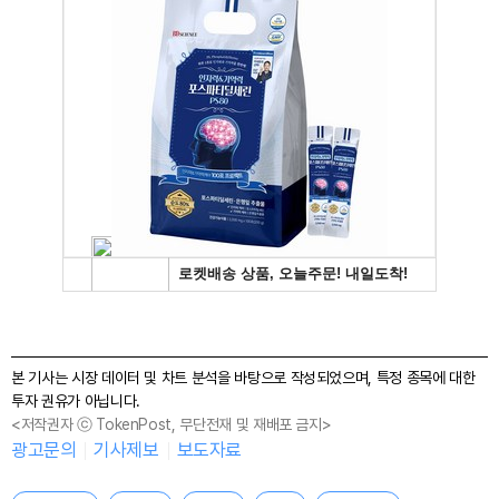
본 기사는 시장 데이터 및 차트 분석을 바탕으로 작성되었으며, 특정 종목에 대한
투자 권유가 아닙니다.
<저작권자 ⓒ TokenPost, 무단전재 및 재배포 금지>
광고문의
기사제보
보도자료