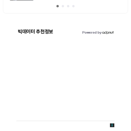
빅데이터 추천정보