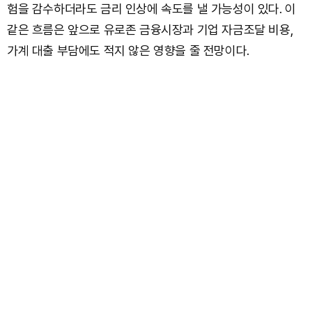
험을 감수하더라도 금리 인상에 속도를 낼 가능성이 있다. 이
같은 흐름은 앞으로 유로존 금융시장과 기업 자금조달 비용,
가계 대출 부담에도 적지 않은 영향을 줄 전망이다.