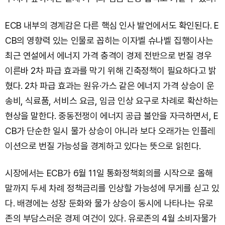
ECB 내부의 경계감은 다른 핵심 인사 발언에서도 확인된다. E
CB의 영향력 있는 인물로 꼽히는 이자벨 슈나벨 집행이사는
최근 연설에서 에너지 가격 충격이 경제 전반으로 번질 경우
이른바 2차 파급 효과를 막기 위해 긴축정책이 필요하다고 밝
혔다. 2차 파급 효과는 원유·가스 같은 에너지 가격 상승이 운
송비, 식료품, 서비스 요금, 임금 인상 요구로 차례로 확산하는
현상을 말한다. 중동전쟁이 에너지 공급 불안을 자극하면서, E
CB가 단순한 일시 물가 상승이 아니라 보다 오래가는 인플레
이션으로 번질 가능성을 경계하고 있다는 뜻으로 읽힌다.
시장에서는 ECB가 6월 11일 통화정책회의를 시작으로 올해
말까지 두세 차례 정책금리를 인상할 가능성에 무게를 싣고 있
다. 배경에는 성장 둔화와 물가 상승이 동시에 나타나는 유로
존의 부담스러운 경제 여건이 있다. 유로존의 4월 소비자물가