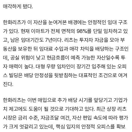
매각하게 됐다.
한화리츠가 이 자산을 눈여겨본 배경에는 안정적인 임대 구조
가 있다. 현재 이마트가 전체 면적의 98%를 단일 임차하고 있
고, 남은 임대기간도 7년이다. 리츠는 투자자 자금을 모아 부
동산을 보유한 뒤 임대료 수입과 매각 차익을 배당하는 구조인
데, 공실 위험이 낮고 현금흐름이 예측 가능한 자산일수록 투
자 매력이 높다. 대형 우량 임차인이 장기간 입주해 있는 오피
스 빌딩은 배당 안정성을 뒷받침하는 대표적인 조건으로 여겨
진다.
한화리츠는 이번 매입으로 추가 배당 시기를 앞당기고 기업가
치 제고에도 도움이 될 것으로 기대하고 있다. 최근 상장 리츠
시장은 금리 수준, 자금조달 여건, 자산 편입 속도에 따라 평가
가 크게 엇갈리고 있는데, 핵심 입지의 안정적 오피스를 확보