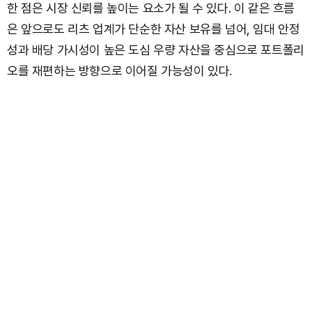
한 점은 시장 신뢰를 높이는 요소가 될 수 있다. 이 같은 흐름
은 앞으로도 리츠 업계가 단순한 자산 보유를 넘어, 임대 안정
성과 배당 가시성이 높은 도심 우량 자산을 중심으로 포트폴리
오를 재편하는 방향으로 이어질 가능성이 있다.