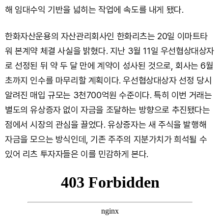
해 임대수익 기반을 넓히는 작업에 속도를 내게 됐다.
한화자산운용의 자산관리회사인 한화리츠는 20일 이마트타
워 본계약 체결 사실을 밝혔다. 지난 3월 11일 우선협상대상자
로 선정된 뒤 약 두 달 만에 계약이 성사된 것으로, 회사는 6월
초까지 인수를 마무리할 계획이다. 우선협상대상자 선정 당시
알려진 매입 규모는 3천700억원 수준이다. 특히 이번 거래는
별도의 유상증자 없이 자금을 조달하는 방향으로 추진됐다는
점에서 시장의 관심을 끌었다. 유상증자는 새 주식을 발행해
자금을 모으는 방식인데, 기존 주주의 지분가치가 희석될 수
있어 리츠 투자자들은 이를 민감하게 본다.