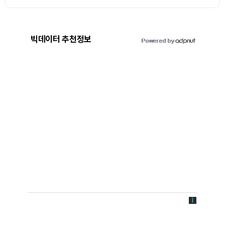
빅데이터 추천정보