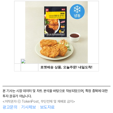
본 기사는 시장 데이터 및 차트 분석을 바탕으로 작성되었으며, 특정 종목에 대한
투자 권유가 아닙니다.
<저작권자 ⓒ TokenPost, 무단전재 및 재배포 금지>
광고문의
기사제보
보도자료