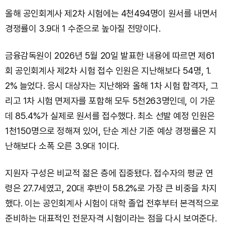
올해 공인회계사 제2차 시험에는 4천494명이 원서를 내면서
경쟁률이 3.9대 1 수준으로 높아질 전망이다.
금융감독원이 2026년 5월 20일 발표한 내용에 따르면 제61
회 공인회계사 제2차 시험 접수 인원은 지난해보다 54명, 1.
2% 늘었다. 응시 대상자는 지난해와 올해 1차 시험 합격자, 그
리고 1차 시험 면제자를 포함해 모두 5천263명인데, 이 가운
데 85.4%가 실제로 원서를 접수했다. 최소 선발 예정 인원은
1천150명으로 정해져 있어, 단순 계산 기준 예상 경쟁률은 지
난해보다 소폭 오른 3.9대 1이다.
지원자 구성은 비교적 젊은 층에 집중됐다. 접수자의 평균 연
령은 27.7세였고, 20대 후반이 58.2%로 가장 큰 비중을 차지
했다. 이는 공인회계사 시험이 대학 졸업 전후부터 본격적으로
준비하는 대표적인 전문자격 시험이라는 점을 다시 보여준다.