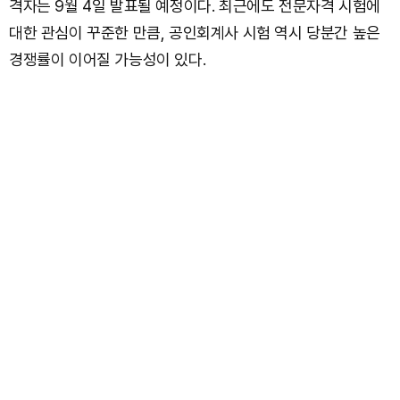
격자는 9월 4일 발표될 예정이다. 최근에도 전문자격 시험에
대한 관심이 꾸준한 만큼, 공인회계사 시험 역시 당분간 높은
경쟁률이 이어질 가능성이 있다.