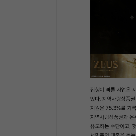
집행이 빠른 사업은 
있다. 지역사랑상품권 
지원은 75.3%를 기
지역사랑상품권과 온
유도하는 수단이고, 
서민층의 대출을 돕는 