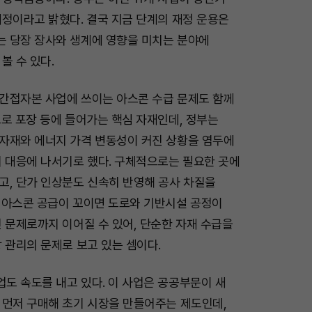
예정이라고 밝혔다. 결국 지금 단계의 재정 운용은
 당장 장사와 생계에 영향을 미치는 분야에
볼 수 있다.
간접자본 사업에 쓰이는 아스콘 수급 문제도 함께
로 포장 등에 들어가는 핵심 자재인데, 정부는
자재와 에너지 가격 변동성이 커진 상황을 염두에
의 대응에 나서기로 했다. 구체적으로는 필요한 곳에
고, 단가 인상분도 신속히 반영해 공사 차질을
 아스콘 공급이 꼬이면 도로와 기반시설 공정이
 문제로까지 이어질 수 있어, 단순한 자재 수급을
 관리의 문제로 보고 있는 셈이다.
도 속도를 내고 있다. 이 사업은 공공부문이 새
 먼저 구매해 초기 시장을 만들어주는 제도인데,