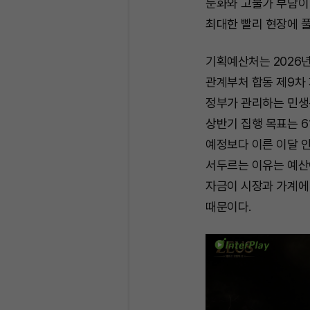
둔화와 고물가 부담이
최대한 빨리 현장에 
기획예산처는 2026
관계부처 합동 제9차
정부가 관리하는 민생
상반기 집행 목표는 6
예정보다 이른 이달 안
서두르는 이유는 예산
자금이 시장과 가계에
때문이다.