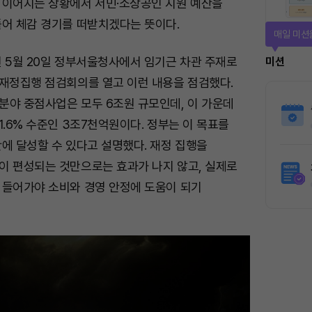
 이어지는 상황에서 서민·소상공인 지원 예산을
풀어 체감 경기를 떠받치겠다는 뜻이다.
매일 미션
년 5월 20일 정부서울청사에서 임기근 차관 주재로
미션
 재정집행 점검회의를 열고 이런 내용을 점검했다.
분야 중점사업은 모두 6조원 규모인데, 이 가운데
1.6% 수준인 3조7천억원이다. 정부는 이 목표를
에 달성할 수 있다고 설명했다. 재정 집행을
이 편성되는 것만으로는 효과가 나지 않고, 실제로
 들어가야 소비와 경영 안정에 도움이 되기