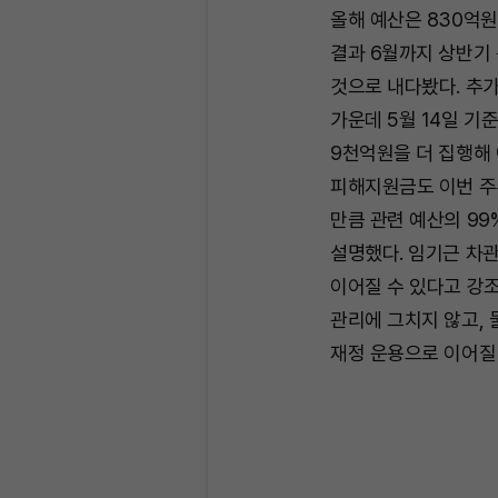
올해 예산은 830억
결과 6월까지 상반기 
것으로 내다봤다. 추
가운데 5월 14일 기준
9천억원을 더 집행해 
피해지원금도 이번 주
만큼 관련 예산의 9
설명했다. 임기근 차관
이어질 수 있다고 강조
관리에 그치지 않고, 
재정 운용으로 이어질