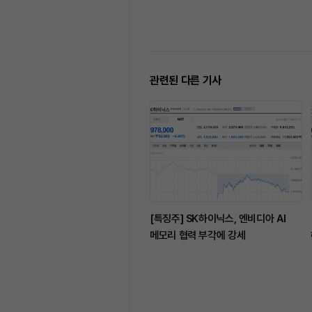
관련된 다른 기사
[특징주] SK하이닉스, 엔비디아 AI
메모리 협력 부각에 강세