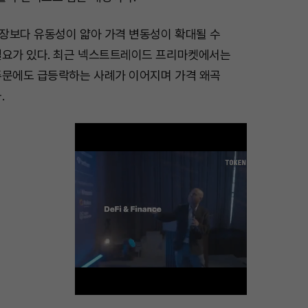
장보다 유동성이 얇아 가격 변동성이 확대될 수
필요가 있다. 최근 넥스트트레이드 프리마켓에서는
주문에도 급등락하는 사례가 이어지며 가격 왜곡
.