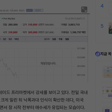
4
5
지금 꼭
이드 프리마켓에서 강세를 보이고 있다. 전일 국내
크게 밀린 뒤 낙폭과대 인식이 확산한 데다, 미국
면서 장 시작 전부터 매수세가 유입되는 모습이다.