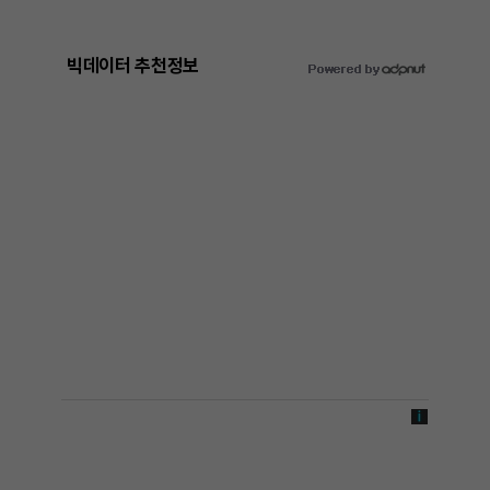
빅데이터 추천정보