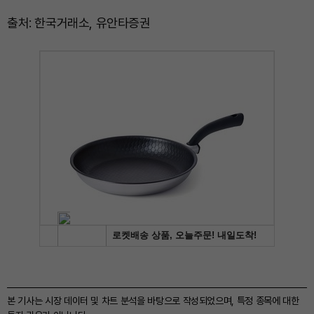
출처: 한국거래소, 유안타증권
본 기사는 시장 데이터 및 차트 분석을 바탕으로 작성되었으며, 특정 종목에 대한