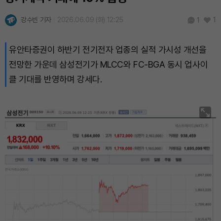
강수빈 기자
2026.06.09 (화) 12:25
1
1
유안타증권이 하반기 전기전자 업종의 실적 가시성 개선을
전망한 가운데 삼성전기가 MLCC와 FC-BGA 동시 업사이
클 기대를 반영하며 강세다.