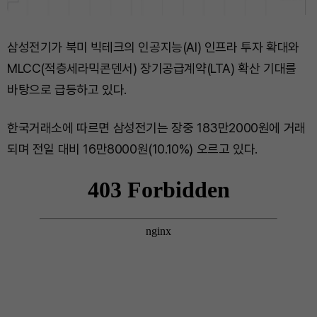
삼성전기가 북미 빅테크의 인공지능(AI) 인프라 투자 확대와
MLCC(적층세라믹콘덴서) 장기공급계약(LTA) 확산 기대를
바탕으로 급등하고 있다.
한국거래소에 따르면 삼성전기는 장중 183만2000원에 거래
되며 전일 대비 16만8000원(10.10%) 오르고 있다.