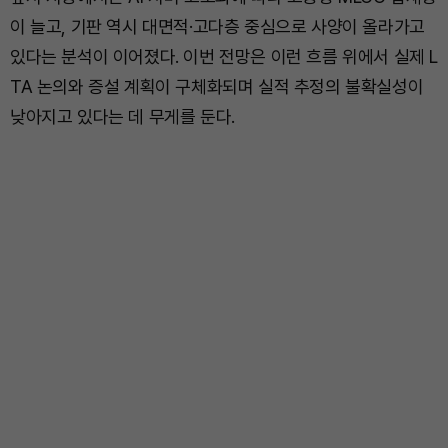
이 늘고, 기판 역시 대면적·고다층 중심으로 사양이 올라가고
있다는 분석이 이어졌다. 이번 전망은 이런 흐름 위에서 실제 L
TA 논의와 증설 계획이 구체화되며 실적 추정의 불확실성이
낮아지고 있다는 데 무게를 둔다.