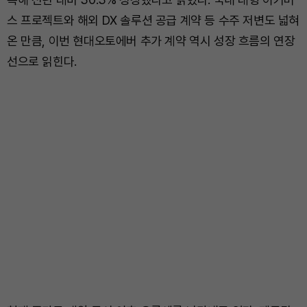
스 프로젝트와 해외 DX 솔루션 공급 계약 등 수주 저변도 넓혀
온 만큼, 이번 현대오토에버 추가 계약 역시 성장 흐름의 연장
선으로 읽힌다.