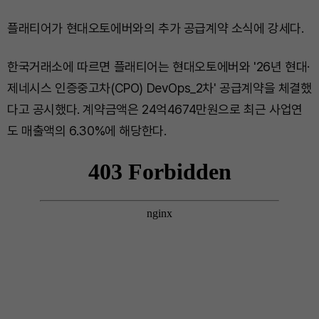
플래티어가 현대오토에버와의 추가 공급계약 소식에 강세다.
한국거래소에 따르면 플래티어는 현대오토에버와 '26년 현대·
제네시스 인증중고차(CPO) DevOps_2차' 공급계약을 체결했
다고 공시했다. 계약금액은 24억4674만원으로 최근 사업연
도 매출액의 6.30%에 해당한다.