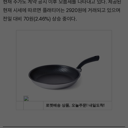
현재 주가도 계약 공시 이후 오름세를 나타내고 있다. 제공된
현재 시세에 따르면 플래티어는 2920원에 거래되고 있으며
전일 대비 70원(2.46%) 상승 중이다.