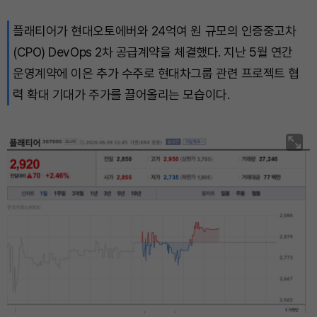
플래티어가 현대오토에버와 24억여 원 규모의 인증중고차
(CPO) DevOps 2차 공급계약을 체결했다. 지난 5월 연간
운영계약에 이은 추가 수주로 현대차그룹 관련 프로젝트 협
력 확대 기대가 주가를 끌어올리는 모습이다.