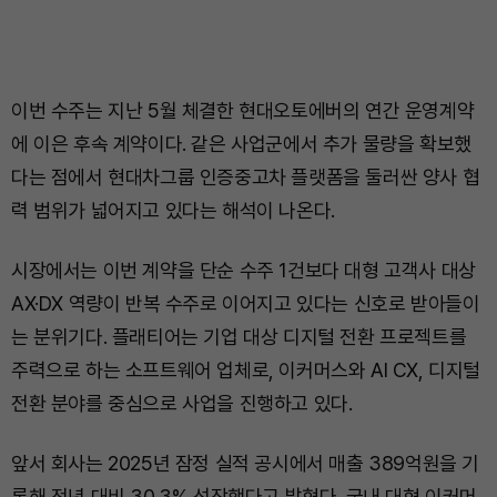
이번 수주는 지난 5월 체결한 현대오토에버의 연간 운영계약
에 이은 후속 계약이다. 같은 사업군에서 추가 물량을 확보했
다는 점에서 현대차그룹 인증중고차 플랫폼을 둘러싼 양사 협
력 범위가 넓어지고 있다는 해석이 나온다.
시장에서는 이번 계약을 단순 수주 1건보다 대형 고객사 대상
AX·DX 역량이 반복 수주로 이어지고 있다는 신호로 받아들이
는 분위기다. 플래티어는 기업 대상 디지털 전환 프로젝트를
주력으로 하는 소프트웨어 업체로, 이커머스와 AI CX, 디지털
전환 분야를 중심으로 사업을 진행하고 있다.
앞서 회사는 2025년 잠정 실적 공시에서 매출 389억원을 기
록해 전년 대비 30.3% 성장했다고 밝혔다. 국내 대형 이커머