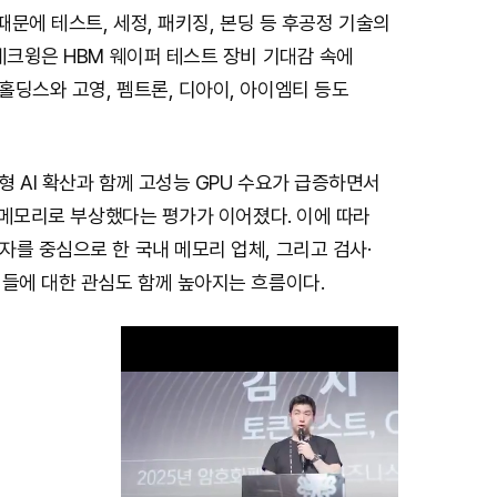
 때문에 테스트, 세정, 패키징, 본딩 등 후공정 기술의
테크윙은 HBM 웨이퍼 테스트 장비 기대감 속에
딩스와 고영, 펨트론, 디아이, 아이엠티 등도
 AI 확산과 함께 고성능 GPU 수요가 급증하면서
심 메모리로 부상했다는 평가가 이어졌다. 이에 따라
를 중심으로 한 국내 메모리 업체, 그리고 검사·
체들에 대한 관심도 함께 높아지는 흐름이다.