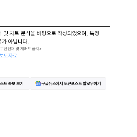
터 및 차트 분석을 바탕으로 작성되었으며, 특정
유가 아닙니다.
, 무단전재 및 재배포 금지>
보도자료
스트 속보 보기
구글뉴스에서 토큰포스트 팔로우하기