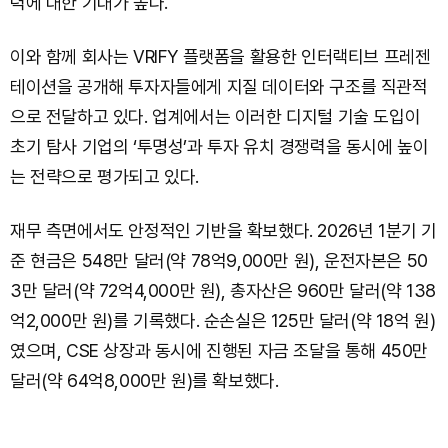
력에 대한 기대가 높다.
이와 함께 회사는 VRIFY 플랫폼을 활용한 인터랙티브 프레젠
테이션을 공개해 투자자들에게 지질 데이터와 구조를 직관적
으로 전달하고 있다. 업계에서는 이러한 디지털 기술 도입이
초기 탐사 기업의 ‘투명성’과 투자 유치 경쟁력을 동시에 높이
는 전략으로 평가되고 있다.
재무 측면에서도 안정적인 기반을 확보했다. 2026년 1분기 기
준 현금은 548만 달러(약 78억9,000만 원), 운전자본은 50
3만 달러(약 72억4,000만 원), 총자산은 960만 달러(약 138
억2,000만 원)를 기록했다. 순손실은 125만 달러(약 18억 원)
였으며, CSE 상장과 동시에 진행된 자금 조달을 통해 450만
달러(약 64억8,000만 원)를 확보했다.