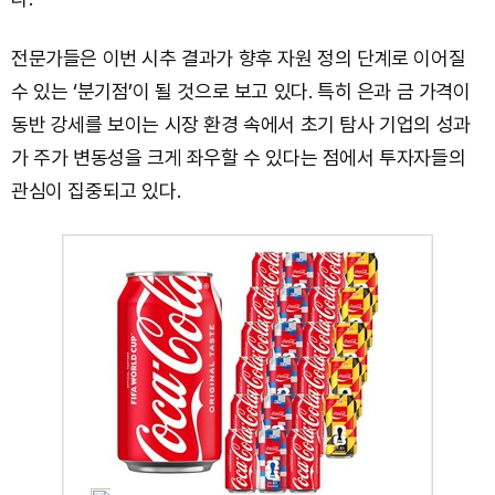
전문가들은 이번 시추 결과가 향후 자원 정의 단계로 이어질
수 있는 ‘분기점’이 될 것으로 보고 있다. 특히 은과 금 가격이
동반 강세를 보이는 시장 환경 속에서 초기 탐사 기업의 성과
가 주가 변동성을 크게 좌우할 수 있다는 점에서 투자자들의
관심이 집중되고 있다.