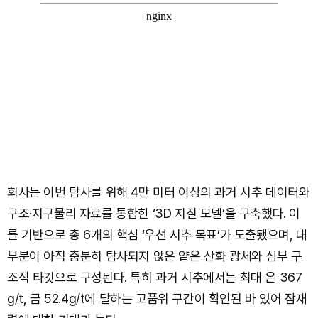
회사는 이번 탐사를 위해 4만 미터 이상의 과거 시추 데이터와
구조·지구물리 자료를 통합한 ‘3D 지질 모델’을 구축했다. 이
를 기반으로 총 6개의 핵심 ‘우선 시추 목표’가 도출됐으며, 대
부분이 아직 충분히 탐사되지 않은 얕은 산화 광체와 심부 구
조적 타깃으로 구성된다. 특히 과거 시추에서는 최대 은 367
g/t, 금 52.4g/t에 달하는 고품위 구간이 확인된 바 있어 잠재