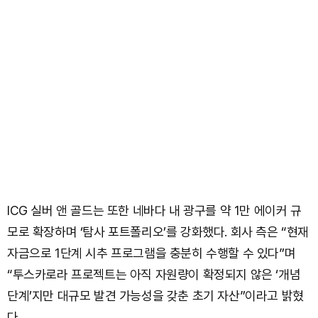
ICG 실버 앤 골드는 또한 네바다 내 광구를 약 1만 에이커 규
모로 확장하며 ‘탐사 포트폴리오’를 강화했다. 회사 측은 “현재
자금으로 1단계 시추 프로그램을 충분히 수행할 수 있다”며
“투스카로라 프로젝트는 아직 자원량이 확정되지 않은 ‘개념
단계’지만 대규모 발견 가능성을 갖춘 초기 자산”이라고 밝혔
다.