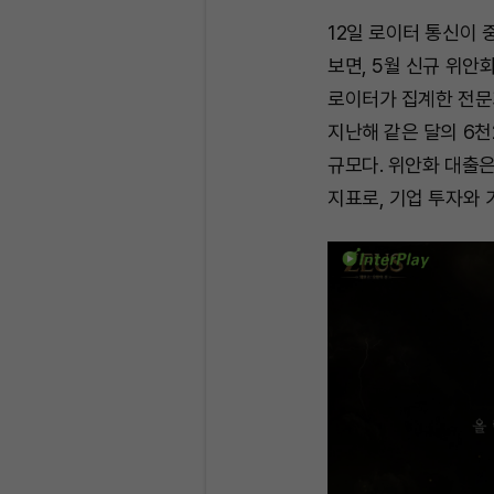
12일 로이터 통신이
보면, 5월 신규 위안
로이터가 집계한 전문
지난해 같은 달의 6천
규모다. 위안화 대출은
지표로, 기업 투자와