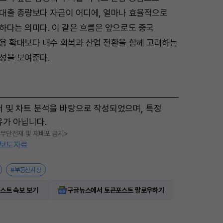
대출 총량보다 자금이 어디에, 얼마나 효율적으로
하다는 의미다. 이 같은 흐름은 앞으로도 중국
용 확대보다 내수 회복과 산업 전환을 함께 고려하는
성을 보여준다.
터 및 차트 분석을 바탕으로 작성되었으며, 특정
유가 아닙니다.
, 무단전재 및 재배포 금지>
보도자료
#부동산시장
스트 속보 보기
구글뉴스에서 토큰포스트 팔로우하기