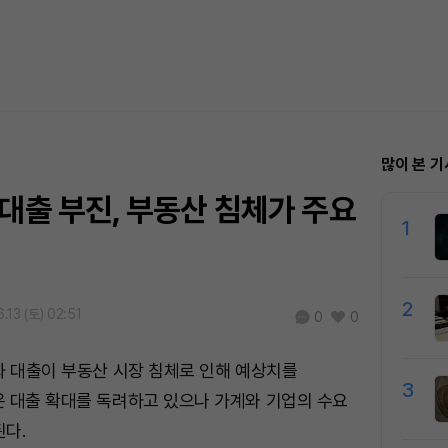
많이 본 기
대출 부진, 부동산 침체가 주요
1
2
.13 (토) 02:51
0
0
화 대출이 부동산 시장 침체로 인해 예상치를
3
 대출 확대를 독려하고 있으나 가계와 기업의 수요
다.