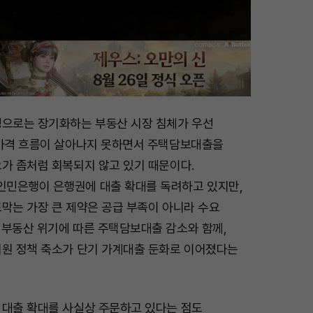
경으로는 장기화하는 부동산 시장 침체가 우선
 가격 흐름이 살아나지 못하면서 주택담보대출을
요가 좀처럼 회복되지 않고 있기 때문이다.
민은행이 은행권에 대출 확대를 독려하고 있지만,
막는 가장 큰 제약은 공급 부족이 아니라 수요
 부동산 위기에 따른 주택담보대출 감소와 함께,
지원 정책 축소가 단기 가계대출 둔화로 이어졌다는
 대출 확대를 사실상 주문하고 있다는 점도