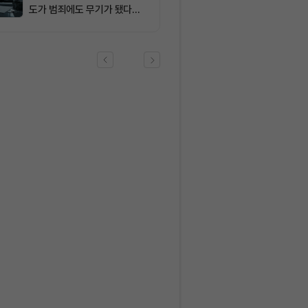
도가 범죄에도 무기가 됐다…
FATF가 경고한 4대 위협