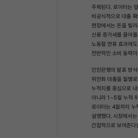
주목된다. 로이터는 앞
비공식적으로 대출 확
현장에서는 돈을 빌리
신용 증가세를 끌어올
노동절 연휴 효과에도 
전반적인 소비 동력이
인민은행의 발표 방식
위안화 대출을 월별로 
누적치를 중심으로 내놓
아니라 1∼5월 누적 
로이터는 4월까지 누
설명했다. 시장에서는
간접적으로 보여준다는