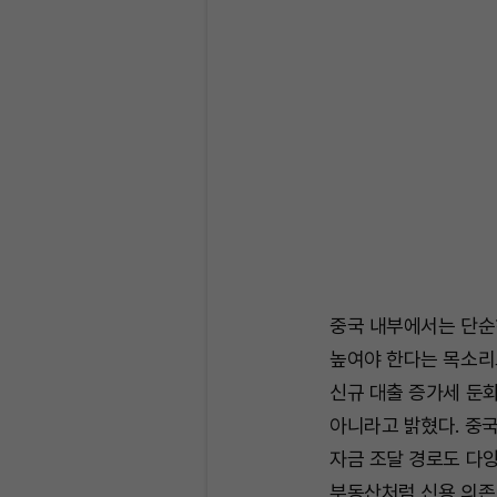
중국 내부에서는 단순
높여야 한다는 목소리
신규 대출 증가세 둔
아니라고 밝혔다. 중국
자금 조달 경로도 다
부동산처럼 신용 의존