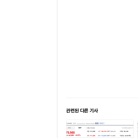
관련된 다른 기사