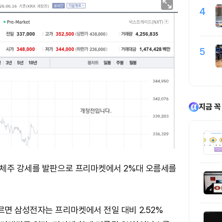
4
5
지금 꼭
체주 강세를 발판으로 프리마켓에서 2%대 오름세를
면 삼성전자는 프리마켓에서 전일 대비 2.52%