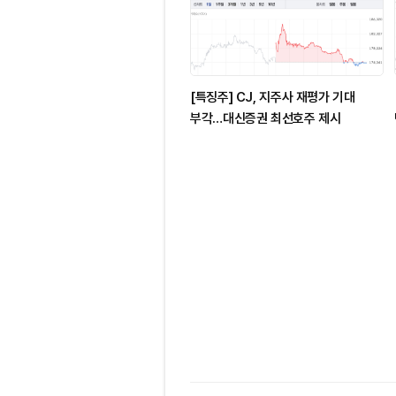
[특징주] CJ, 지주사 재평가 기대
부각…대신증권 최선호주 제시