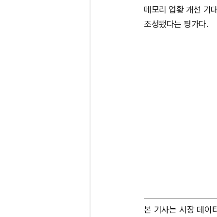
메모리 업황 개선 기
조성됐다는 평가다.
본 기사는 시장 데이