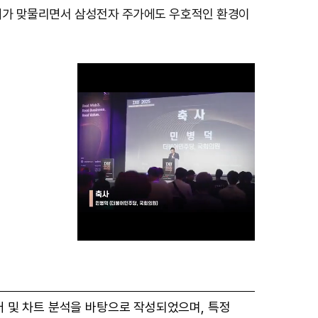
대가 맞물리면서 삼성전자 주가에도 우호적인 환경이
M
터 및 차트 분석을 바탕으로 작성되었으며, 특정
u