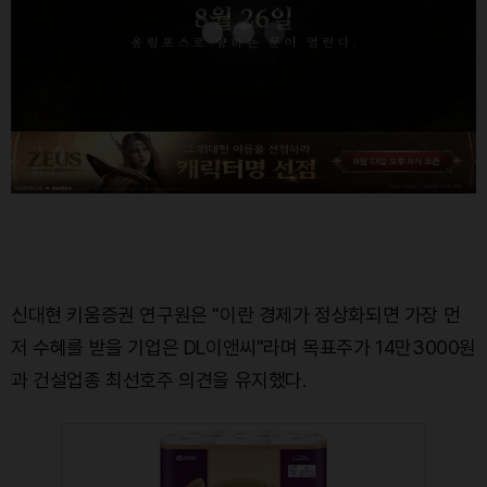
신대현 키움증권 연구원은 "이란 경제가 정상화되면 가장 먼
저 수혜를 받을 기업은 DL이앤씨"라며 목표주가 14만3000원
과 건설업종 최선호주 의견을 유지했다.