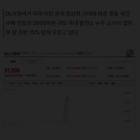
DL이앤씨가 미국·이란 관계 정상화 기대에 따른 중동 재건
수혜 전망과 5500억원 규모 국내 발전소 수주 소식이 겹치
며 장 초반 15% 넘게 오르고 있다.