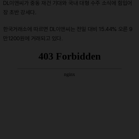
DL이앤씨가 중동 재건 기대와 국내 대형 수주 소식에 힘입어
장 초반 강세다.
한국거래소에 따르면 DL이앤씨는 전일 대비 15.44% 오른 9
만1200원에 거래되고 있다.