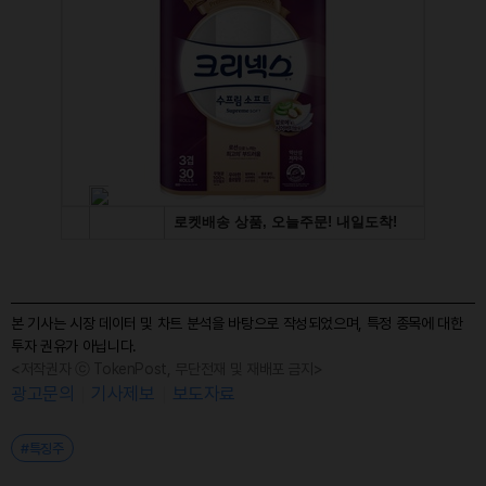
본 기사는 시장 데이터 및 차트 분석을 바탕으로 작성되었으며, 특정 종목에 대한
투자 권유가 아닙니다.
<저작권자 ⓒ TokenPost, 무단전재 및 재배포 금지>
광고문의
기사제보
보도자료
#특징주