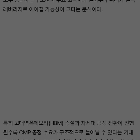
레버리지로 이어질 가능성이 크다는 분석이다.
특히 고대역폭메모리(HBM) 증설과 차세대 공정 전환이 진행
될수록 CMP 공정 수요가 구조적으로 늘어날 수 있다는 기대