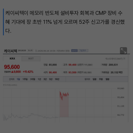
케이씨텍이 메모리 반도체 설비투자 회복과 CMP 장비 수
혜 기대에 장 초반 11% 넘게 오르며 52주 신고가를 경신했
다.