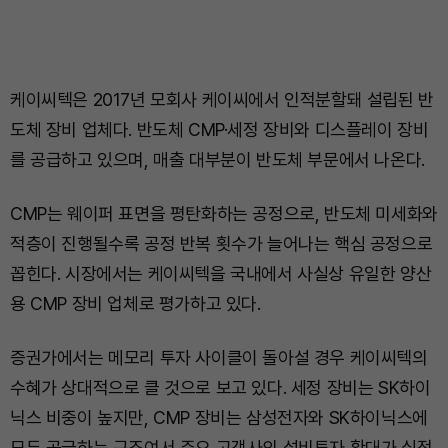
케이씨텍은 2017년 모회사 케이씨에서 인적분할돼 설립된 반
도체 장비 업체다. 반도체 CMP·세정 장비와 디스플레이 장비
를 공급하고 있으며, 매출 대부분이 반도체 부문에서 나온다.
CMP는 웨이퍼 표면을 평탄화하는 공정으로, 반도체 미세화와
적층이 진행될수록 공정 반복 횟수가 늘어나는 핵심 공정으로
꼽힌다. 시장에서는 케이씨텍을 국내에서 사실상 유일한 양산
용 CMP 장비 업체로 평가하고 있다.
증권가에서는 메모리 투자 사이클이 돌아설 경우 케이씨텍의
수혜가 상대적으로 클 것으로 보고 있다. 세정 장비는 SK하이
닉스 비중이 높지만, CMP 장비는 삼성전자와 SK하이닉스에
모두 공급하는 구조여서 주요 고객사의 설비투자 확대가 실적