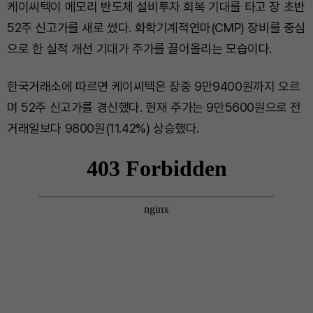
케이씨텍이 메모리 반도체 설비투자 회복 기대를 타고 장 초반
52주 신고가를 새로 썼다. 화학기계적연마(CMP) 장비를 중심
으로 한 실적 개선 기대가 주가를 끌어올리는 모습이다.
한국거래소에 따르면 케이씨텍은 장중 9만9400원까지 오르
며 52주 신고가를 경신했다. 현재 주가는 9만5600원으로 전
거래일보다 9800원(11.42%) 상승했다.