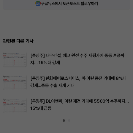
구글뉴스에서 토큰포스트 팔로우하기
관련된 다른 기사
[특징주] 대우건설, 체코 원전 수주 재평가에 중동 훈풍까
지… 19%대 강세
[특징주] 한화에어로스페이스, 미·이란 종전 기대에 8%대
강세…중동 수출 재개 기대
[특징주] DL이앤씨, 이란 재건 기대에 5500억 수주까지…
15%대 급등