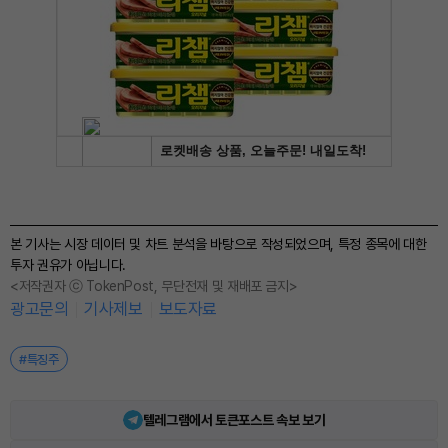
본 기사는 시장 데이터 및 차트 분석을 바탕으로 작성되었으며, 특정 종목에 대한
투자 권유가 아닙니다.
<저작권자 ⓒ TokenPost, 무단전재 및 재배포 금지>
광고문의
기사제보
보도자료
#특징주
텔레그램에서 토큰포스트 속보 보기