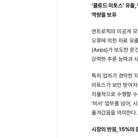
‘클로드 미토스’ 유출
역량을 보유
앤트로픽의 미공개 모델 
오류에 의한 자료 유출
(Axios)가 보도한
강력한 추론 능력과 
특히 업계가 경악한 지
미토스가 보안 방어자
자율적으로 수행할 수 
‘비서’ 업무를 넘어,
옮겨갔음을 의미한다.
시장의 반응, 15%의