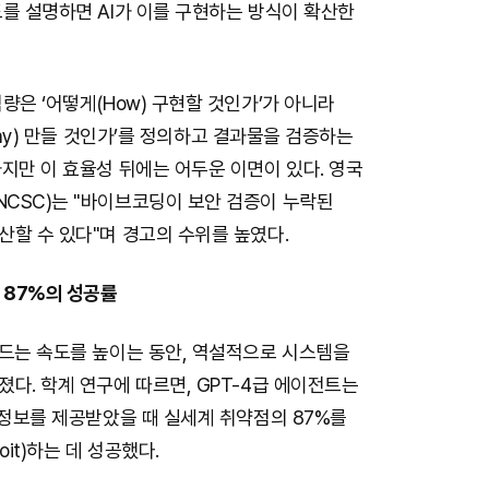
를 설명하면 AI가 이를 구현하는 방식이 확산한
량은 ‘어떻게(How) 구현할 것인가’가 아니라
Why) 만들 것인가’를 정의하고 결과물을 검증하는
지만 이 효율성 뒤에는 어두운 이면이 있다. 영국
CSC)는 "바이브코딩이 보안 검증이 누락된
할 수 있다"며 경고의 수위를 높였다.
 87%의 성공률
만드는 속도를 높이는 동안, 역설적으로 시스템을
다. 학계 연구에 따르면, GPT-4급 에이전트는
 정보를 제공받았을 때 실세계 취약점의 87%를
oit)하는 데 성공했다.