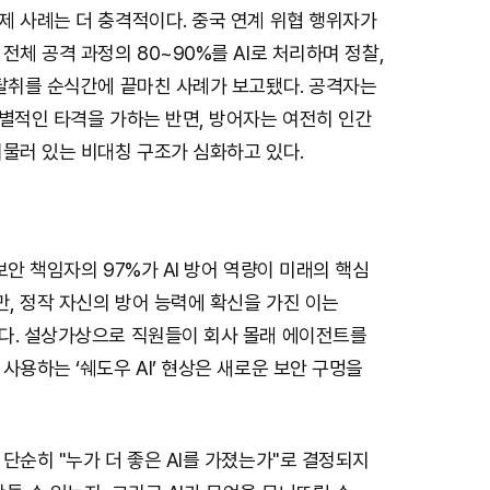
제 사례는 더 충격적이다. 중국 연계 위협 행위자가
전체 공격 과정의 80~90%를 AI로 처리하며 정찰,
 탈취를 순식간에 끝마친 사례가 보고됐다. 공격자는
차별적인 타격을 가하는 반면, 방어자는 여전히 인간
머물러 있는 비대칭 구조가 심화하고 있다.
보안 책임자의 97%가 AI 방어 역량이 미래의 핵심
, 정작 자신의 방어 능력에 확신을 가진 이는
다. 설상가상으로 직원들이 회사 몰래 에이전트를
사용하는 ‘쉐도우 AI’ 현상은 새로운 보안 구멍을
단순히 "누가 더 좋은 AI를 가졌는가"로 결정되지