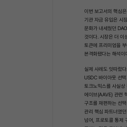
이번 보고서의 핵심은
기관 자금 유입은 시
문화가 내세웠던 DA
것이다. 시장은 더 이
토큰에 프리미엄을 부여
본격화됐다는 해석이다
실제 사례도 잇따랐다.
USDC 바이아웃 선택
토크노믹스를 사실상 
에이브(AAVE) 관련
구조를 재편하는 선택
관리 핵심 파트너였던
넘어, 프로토콜 통제