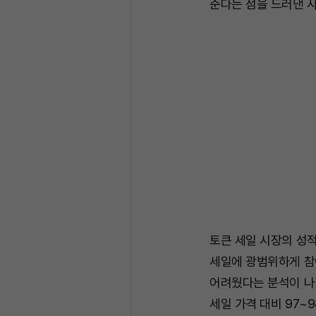
준다는 점을 드러낸 
토큰 세일 시장의 성적
세일에 광범위하게 참
어려웠다는 분석이 나왔다.
세일 가격 대비 97~