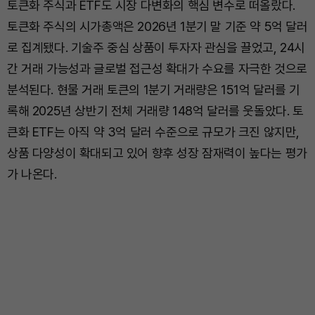
토큰화 주식과 ETF도 시장 다변화의 핵심 변수로 떠올랐다.
토큰화 주식의 시가총액은 2026년 1분기 말 기준 약 5억 달러
로 집계됐다. 기술주 중심 상품이 투자자 관심을 끌었고, 24시
간 거래 가능성과 글로벌 접근성 확대가 수요를 자극한 것으로
분석된다. 현물 거래 토큰의 1분기 거래량은 151억 달러를 기
록해 2025년 상반기 전체 거래량 148억 달러를 웃돌았다. 토
큰화 ETF는 아직 약 3억 달러 수준으로 규모가 크진 않지만,
상품 다양성이 확대되고 있어 향후 성장 잠재력이 높다는 평가
가 나온다.