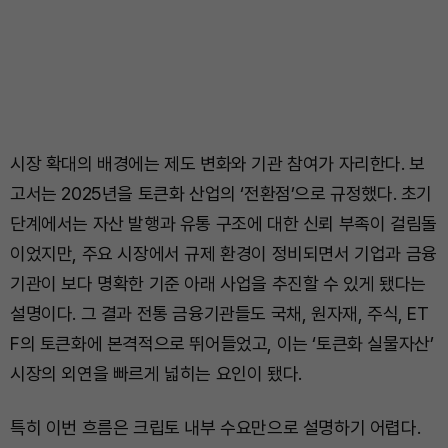
시장 확대의 배경에는 제도 변화와 기관 참여가 자리한다. 보
고서는 2025년을 토큰화 산업의 ‘전환점’으로 규정했다. 초기
단계에서는 자산 발행과 유통 구조에 대한 신뢰 부족이 걸림돌
이었지만, 주요 시장에서 규제 환경이 정비되면서 기업과 금융
기관이 보다 명확한 기준 아래 사업을 추진할 수 있게 됐다는
설명이다. 그 결과 전통 금융기관들도 국채, 원자재, 주식, ET
F의 토큰화에 본격적으로 뛰어들었고, 이는 ‘토큰화 실물자산’
시장의 외연을 빠르게 넓히는 요인이 됐다.
특히 이번 흐름은 크립토 내부 수요만으로 설명하기 어렵다.