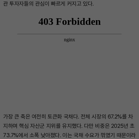
관 투자자들의 관심이 빠르게 커지고 있다.
가장 큰 축은 여전히 토큰화 국채다. 전체 시장의 67.2%를 차
지하며 핵심 자산군 지위를 유지했다. 다만 비중은 2025년 초
73.7%에서 소폭 낮아졌다. 이는 국채 수요가 꺾였기 때문이라