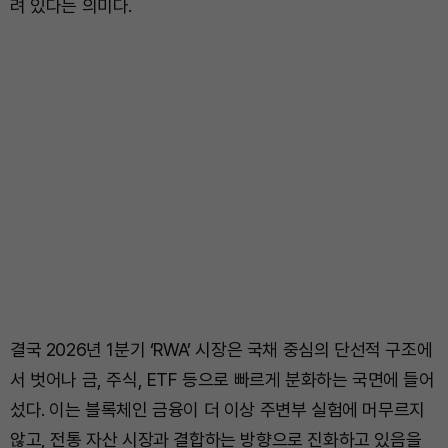
려 있다는 의미다.
결국 2026년 1분기 ‘RWA’ 시장은 국채 중심의 단선적 구조에
서 벗어나 금, 주식, ETF 등으로 빠르게 분화하는 국면에 들어
섰다. 이는 블록체인 금융이 더 이상 주변부 실험에 머무르지
않고, 전통 자산 시장과 결합하는 방향으로 진화하고 있음을