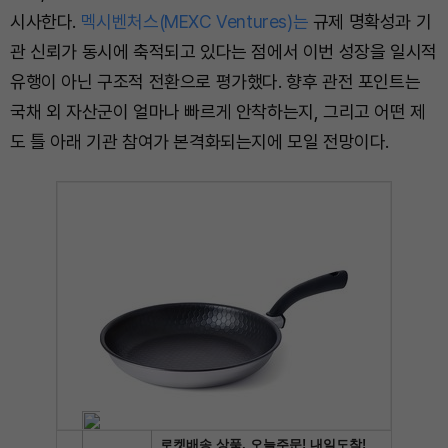
시사한다.
멕시벤처스(MEXC Ventures)는
규제 명확성과 기
관 신뢰가 동시에 축적되고 있다는 점에서 이번 성장을 일시적
유행이 아닌 구조적 전환으로 평가했다. 향후 관전 포인트는
국채 외 자산군이 얼마나 빠르게 안착하는지, 그리고 어떤 제
도 틀 아래 기관 참여가 본격화되는지에 모일 전망이다.