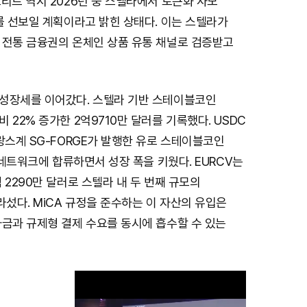
리트 역시 2026년 중 스텔라에서 토큰화 사모
를 선보일 계획이라고 밝힌 상태다. 이는 스텔라가
 전통 금융권의 온체인 상품 유통 채널로 검증받고
성장세를 이어갔다. 스텔라 기반 스테이블코인
 22% 증가한 2억9710만 달러를 기록했다. USDC
랑스계 SG-FORGE가 발행한 유로 스테이블코인
일 네트워크에 합류하면서 성장 폭을 키웠다. EURCV는
 2290만 달러로 스텔라 내 두 번째 규모의
섰다. MiCA 규정을 준수하는 이 자산의 유입은
자금과 규제형 결제 수요를 동시에 흡수할 수 있는