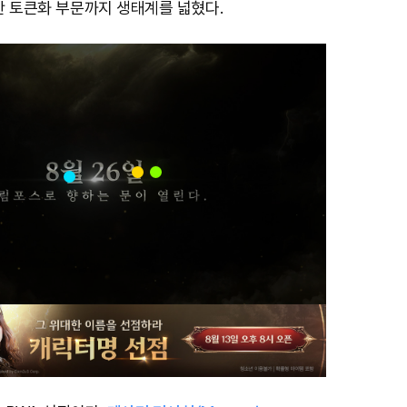
자산 토큰화 부문까지 생태계를 넓혔다.