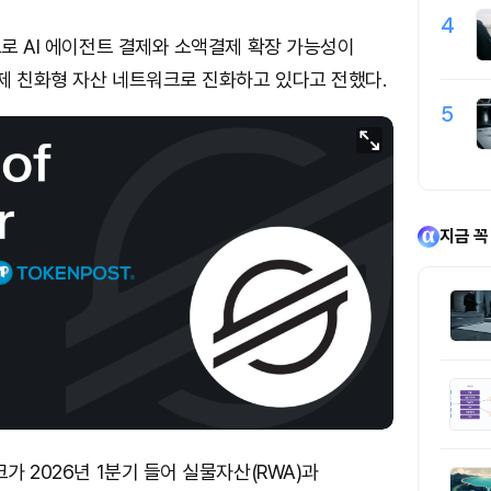
4
입으로 AI 에이전트 결제와 소액결제 확장 가능성이
제 친화형 자산 네트워크로 진화하고 있다고 전했다.
5
지금 꼭
크가 2026년 1분기 들어 실물자산(RWA)과