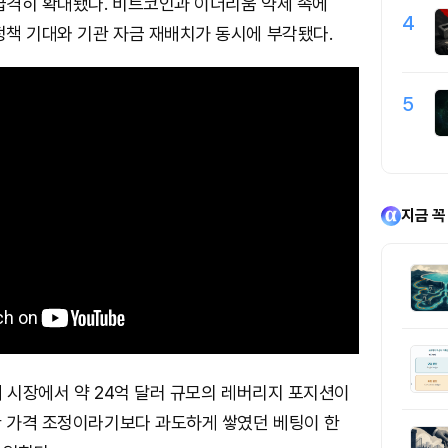
급격히 확대됐다. 비트코인과 이더리움 약세 속에
4
책 기대와 기관 자금 재배치가 동시에 부각됐다.
5
지금 꼭
 시장에서 약 24억 달러 규모의 레버리지 포지션이
한 가격 조정이라기보다 과도하게 쌓였던 베팅이 한