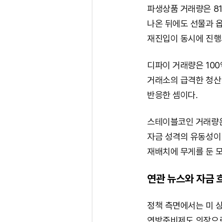
파생상품 거래량은 81
나온 뒤에도 선물과 
재진입이 동시에 진행
디파이 거래량은 100
거래소의 급격한 청산
반응한 셈이다.
스테이블코인 거래량은 
자금 성격의 유동성이
재배치에 무게를 둔 
연관 뉴스와 자금 
정책 측면에서는 미 
연방준비제도 의장으로