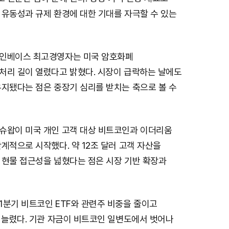
 유동성과 규제 환경에 대한 기대를 자극할 수 있는
인베이스 최고경영자는 미국 암호화폐
처리 길이 열렸다고 밝혔다. 시장이 급락하는 날에도
유지됐다는 점은 중장기 심리를 받치는 축으로 볼 수
슈왑이 미국 개인 고객 대상 비트코인과 이더리움
계적으로 시작했다. 약 12조 달러 고객 자산을
 현물 접근성을 넓혔다는 점은 시장 기반 확장과
1분기 비트코인 ETF와 관련주 비중을 줄이고
 늘렸다. 기관 자금이 비트코인 일변도에서 벗어나