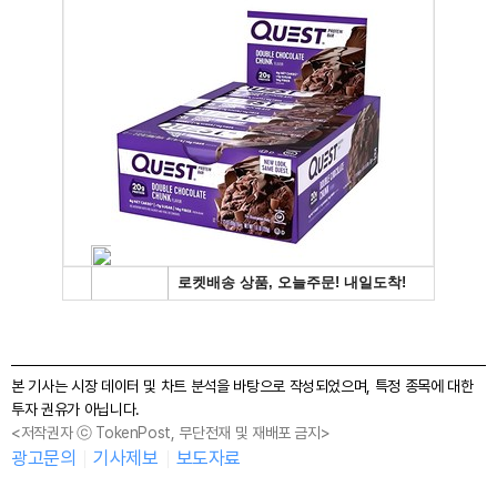
본 기사는 시장 데이터 및 차트 분석을 바탕으로 작성되었으며, 특정 종목에 대한
투자 권유가 아닙니다.
<저작권자 ⓒ TokenPost, 무단전재 및 재배포 금지>
광고문의
기사제보
보도자료