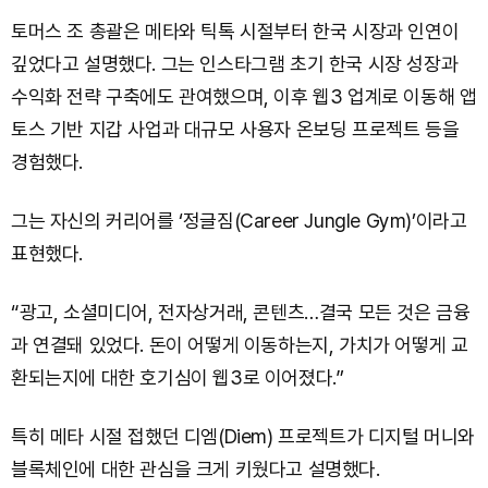
토머스 조 총괄은 메타와 틱톡 시절부터 한국 시장과 인연이
깊었다고 설명했다. 그는 인스타그램 초기 한국 시장 성장과
수익화 전략 구축에도 관여했으며, 이후 웹3 업계로 이동해 앱
토스 기반 지갑 사업과 대규모 사용자 온보딩 프로젝트 등을
경험했다.
그는 자신의 커리어를 ‘정글짐(Career Jungle Gym)’이라고
표현했다.
“광고, 소셜미디어, 전자상거래, 콘텐츠…결국 모든 것은 금융
과 연결돼 있었다. 돈이 어떻게 이동하는지, 가치가 어떻게 교
환되는지에 대한 호기심이 웹3로 이어졌다.”
특히 메타 시절 접했던 디엠(Diem) 프로젝트가 디지털 머니와
블록체인에 대한 관심을 크게 키웠다고 설명했다.