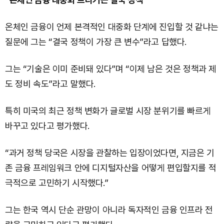
온체인 금융이 언제 본격적인 대중화 단계에 진입할 것 같냐는
질문에 그는 “결국 정책이 가장 큰 변수”라고 답했다.
그는 “기술은 이미 준비돼 있다”며 “이제 남은 것은 정책과 제
도 정비 속도”라고 말했다.
특히 미국의 최근 정책 변화가 글로벌 시장 분위기를 빠르게
바꾸고 있다고 평가했다.
“과거 정책 당국은 시장을 관찰하는 입장이었다면, 지금은 기
존 금융 프레임워크 안에 디지털자산을 어떻게 편입할지를 적
극적으로 고민하기 시작했다.”
그는 한국 역시 단순 관망이 아니라 독자적인 금융 인프라 전