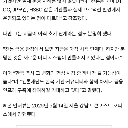
기했지만 실제 운영 사례는 많지 않았다”며 “캔톤은 이미 DT
CC, JP모건, HSBC 같은 기관들과 실제 프로덕션 환경에서
운영되고 있다는 점이 다르다”고 강조했다.
다만 그는 지금이 아직 초기 단계라는 점도 분명히 했다.
“전통 금융 관점에서 보면 지금은 아직 시작 단계다. 하지만 분
명한 것은 새로운 머니 시스템이 만들어지고 있다는 점이다.”
이어 “한국 역시 그 변화의 핵심 시장 중 하나가 될 가능성이
높다”며 “캔톤재단도 한국 기관·커뮤니티와 함께 차세대 금융
인프라 구축에 참여하길 기대하고 있다”고 말했다.
※ 본 인터뷰는 2026년 5월 14일 서울 강남 토큰포스트 오피
스에서 진행됐다.