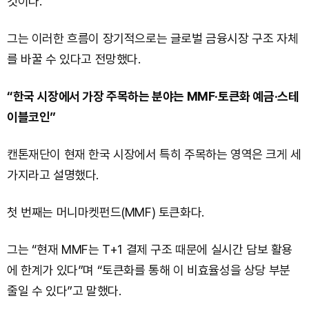
것이다.”
그는 이러한 흐름이 장기적으로는 글로벌 금융시장 구조 자체
를 바꿀 수 있다고 전망했다.
“한국 시장에서 가장 주목하는 분야는 MMF·토큰화 예금·스테
이블코인”
캔톤재단이 현재 한국 시장에서 특히 주목하는 영역은 크게 세
가지라고 설명했다.
첫 번째는 머니마켓펀드(MMF) 토큰화다.
그는 “현재 MMF는 T+1 결제 구조 때문에 실시간 담보 활용
에 한계가 있다”며 “토큰화를 통해 이 비효율성을 상당 부분
줄일 수 있다”고 말했다.