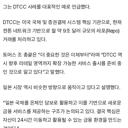
그는 DTCC 사례를 대표적인 예로 언급했다.
DTCC는 미국 국채 및 증권결제 시스템 핵심 기관으로, 현재
캔톤 네트워크 기반으로 월 약 9조 달러 규모의 레포(Repo)
거래를 처리하고 있다.
토머스 조 총괄은 “더 중요한 것은 이제부터”라며 “DTCC 역
시 향후 리테일 영역까지 확장 가능한 서비스 출시를 준비 중
인 것으로 알고 있다”고 말했다.
일본 시장 역시 비슷한 방향으로 움직이고 있다고 설명했다.
“일본 국채를 온체인 담보로 활용하고 이를 기반으로 새로운
금융 서비스를 제공하는 구조가 논의되고 있다. 결국 핵심은
자산이 24시간 이동하고 활용될 수 있는 금융 환경을 만드는