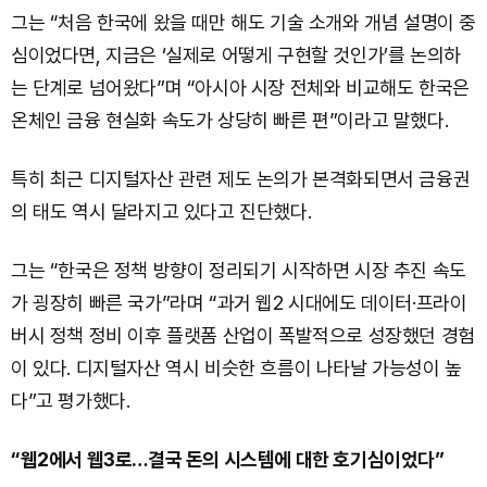
그는 “처음 한국에 왔을 때만 해도 기술 소개와 개념 설명이 중
심이었다면, 지금은 ‘실제로 어떻게 구현할 것인가’를 논의하
는 단계로 넘어왔다”며 “아시아 시장 전체와 비교해도 한국은
온체인 금융 현실화 속도가 상당히 빠른 편”이라고 말했다.
특히 최근 디지털자산 관련 제도 논의가 본격화되면서 금융권
의 태도 역시 달라지고 있다고 진단했다.
그는 “한국은 정책 방향이 정리되기 시작하면 시장 추진 속도
가 굉장히 빠른 국가”라며 “과거 웹2 시대에도 데이터·프라이
버시 정책 정비 이후 플랫폼 산업이 폭발적으로 성장했던 경험
이 있다. 디지털자산 역시 비슷한 흐름이 나타날 가능성이 높
다”고 평가했다.
“웹2에서 웹3로…결국 돈의 시스템에 대한 호기심이었다”