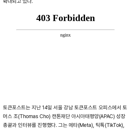
확대되고 있다.
토큰포스트는 지난 14일 서울 강남 토큰포스트 오피스에서 토
머스 조(Thomas Cho) 캔톤재단 아시아태평양(APAC) 성장
총괄과 인터뷰를 진행했다. 그는 메타(Meta), 틱톡(TikTok),