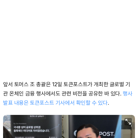
앞서 토머스 조 총괄은 12일 토큰포스트가 개최한 글로벌 기
관 온체인 금융 행사에서도 관련 비전을 공유한 바 있다.
행사
발표 내용은 토큰포스트 기사에서 확인할 수 있다
.