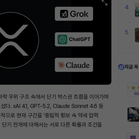
4
5
지금 꼭
 하락 우위 구조 속에서 단기 박스권 흐름을 이어가며
xAI 4.1, GPT-5.2, Claude Sonnet 4.6 등
통적으로 현재 구간을 ‘중립적 횡보 속 약세 압력
, 단기 전개에 대해서는 서로 다른 확률과 조건을