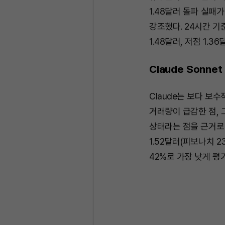
1.48달러 돌파 실패
강조했다. 24시간 기
1.48달러, 저점 1.3
Claude Sonnet 
Claude는 보다 보수
거래량이 급감한 점, 그
상태라는 점을 근거로 
1.52달러(피보나치 2
42%로 가장 낮게 평가