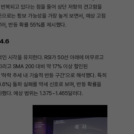
가 반복되고 있다는 점을 들어 상단 저항의 견고함을
준으로는 횡보 가능성을 가장 높게 보면서, 예상 고점
6달러, 반등 확률 55%를 제시했다.
4.6
적인 시각을 유지한다. RSI가 50선 아래에 머무르고
리고 SMA 200 대비 약 17% 이상 할인된
‘하락 추세 내 기술적 반등 구간’으로 해석했다. 특히
3.6%) 돌파 실패를 약세 신호로 보며, 반등 확률을
했다. 예상 범위는 1.375~1.465달러다.