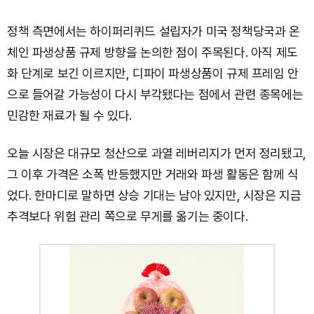
정책 측면에서는 하이퍼리퀴드 설립자가 미국 정책당국과 온
체인 파생상품 규제 방향을 논의한 점이 주목된다. 아직 제도
화 단계로 보긴 이르지만, 디파이 파생상품이 규제 프레임 안
으로 들어갈 가능성이 다시 부각됐다는 점에서 관련 종목에는
민감한 재료가 될 수 있다.
오늘 시장은 대규모 청산으로 과열 레버리지가 먼저 정리됐고,
그 이후 가격은 소폭 반등했지만 거래와 파생 활동은 함께 식
었다. 한마디로 말하면 상승 기대는 남아 있지만, 시장은 지금
추격보다 위험 관리 쪽으로 무게를 옮기는 중이다.