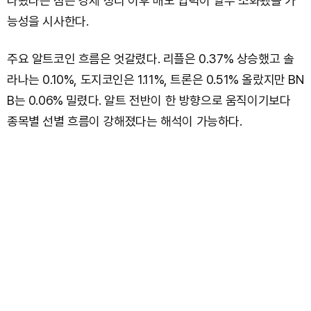
나왔다는 점은 강제 정리 이후 매도 압력이 일부 소화됐을 가
능성을 시사한다.
주요 알트코인 흐름은 엇갈렸다. 리플은 0.37% 상승했고 솔
라나는 0.10%, 도지코인은 1.11%, 트론은 0.51% 올랐지만 BN
B는 0.06% 밀렸다. 알트 전반이 한 방향으로 움직이기보다
종목별 선별 흐름이 강해졌다는 해석이 가능하다.