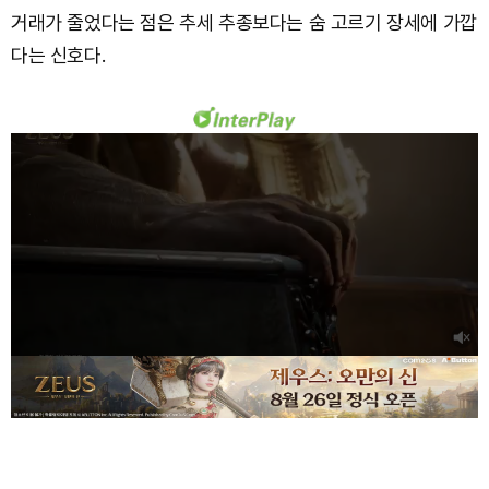
거래가 줄었다는 점은 추세 추종보다는 숨 고르기 장세에 가깝
다는 신호다.