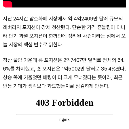
지난 24시간 암호화폐 시장에서 약 4억2409만 달러 규모의
레버리지 포지션이 강제 청산됐다. 단순한 가격 흔들림이 아니
라 단기 과열 포지션이 한꺼번에 정리된 사건이라는 점에서 오
늘 시장의 핵심 변수로 읽힌다.
청산 물량 가운데 롱 포지션은 2억7407만 달러로 전체의 64.
6%를 차지했고, 숏 포지션은 1억5002만 달러로 35.4%였다.
상승 쪽에 기울었던 베팅이 더 크게 무너졌다는 뜻이라, 최근
반등 기대가 생각보다 과도했는지를 점검하게 만든다.