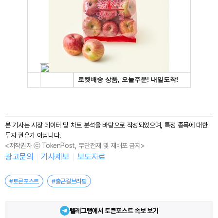
본 기사는 시장 데이터 및 차트 분석을 바탕으로 작성되었으며, 특정 종목에 대한
투자 권유가 아닙니다.
<저작권자 ⓒ TokenPost, 무단전재 및 재배포 금지>
광고문의
기사제보
보도자료
#토큰포스트
#출근길브리핑
텔레그램에서 토큰포스트 속보 보기