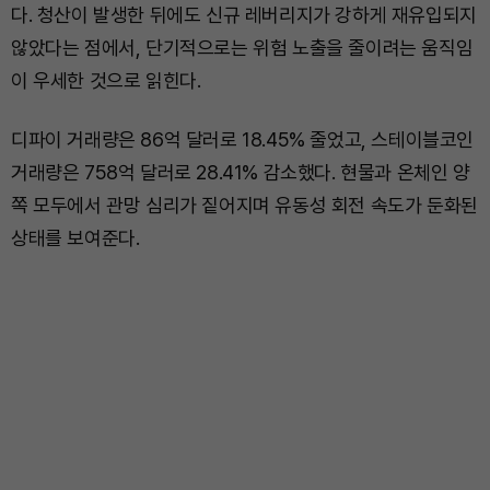
다. 청산이 발생한 뒤에도 신규 레버리지가 강하게 재유입되지
않았다는 점에서, 단기적으로는 위험 노출을 줄이려는 움직임
이 우세한 것으로 읽힌다.
디파이 거래량은 86억 달러로 18.45% 줄었고, 스테이블코인
거래량은 758억 달러로 28.41% 감소했다. 현물과 온체인 양
쪽 모두에서 관망 심리가 짙어지며 유동성 회전 속도가 둔화된
상태를 보여준다.