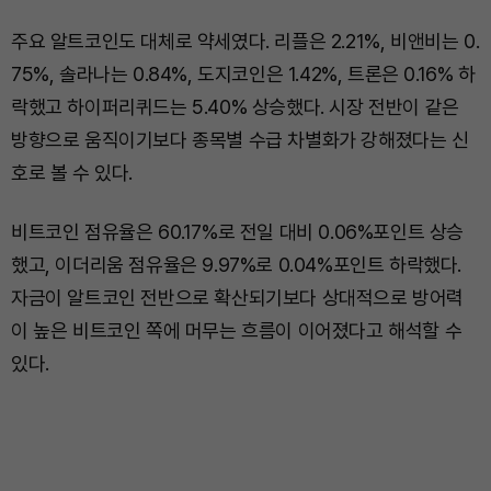
주요 알트코인도 대체로 약세였다. 리플은 2.21%, 비앤비는 0.
75%, 솔라나는 0.84%, 도지코인은 1.42%, 트론은 0.16% 하
락했고 하이퍼리퀴드는 5.40% 상승했다. 시장 전반이 같은
방향으로 움직이기보다 종목별 수급 차별화가 강해졌다는 신
호로 볼 수 있다.
비트코인 점유율은 60.17%로 전일 대비 0.06%포인트 상승
했고, 이더리움 점유율은 9.97%로 0.04%포인트 하락했다.
자금이 알트코인 전반으로 확산되기보다 상대적으로 방어력
이 높은 비트코인 쪽에 머무는 흐름이 이어졌다고 해석할 수
있다.