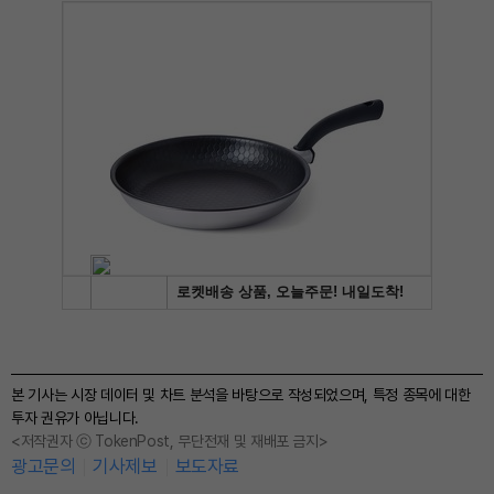
본 기사는 시장 데이터 및 차트 분석을 바탕으로 작성되었으며, 특정 종목에 대한
투자 권유가 아닙니다.
<저작권자 ⓒ TokenPost, 무단전재 및 재배포 금지>
광고문의
기사제보
보도자료