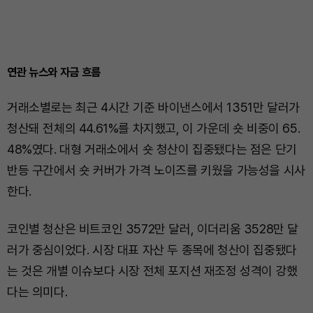
연관 뉴스와 자금 흐름
거래소별로는 최근 4시간 기준 바이낸스에서 1351만 달러가
청산돼 전체의 44.61%를 차지했고, 이 가운데 숏 비중이 65.
48%였다. 대형 거래소에서 숏 청산이 집중됐다는 점은 단기
반등 구간에서 숏 커버가 가격 노이즈를 키웠을 가능성을 시사
한다.
코인별 청산은 비트코인 3572만 달러, 이더리움 3528만 달
러가 중심이었다. 시장 대표 자산 두 종목에 청산이 집중됐다
는 것은 개별 이슈보다 시장 전체 포지션 재조정 성격이 강했
다는 의미다.