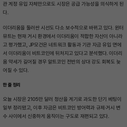
관 계정 유입 자체만으로도 시장은 공급 가능성을 의식하게 된
다.
이더리움을 둘러싼 시선도 다소 보수적으로 바뀌고 있다. 윈터
뮤트는 현재 거시 환경에서 이더리움이 적합한 자산이 아니라
고 평가했고, JP모건은 네트워크 활동과 기관 자금 유입 면에
서 이더리움이 비트코인에 뒤처지고 있다고 분석했다. 이더리
움 약세가 길어질 경우 알트코인 전반의 상대 강도 회복도 늦
어질 수 있다.
한 줄 정리
오늘 시장은 2105만 달러 청산을 계기로 과도한 단기 베팅이
일부 정리됐고, 이후 자금은 비트코인 방어력과 규제·거시 변
수 사이에서 신중하게 움직이는 구도로 재편되고 있다.