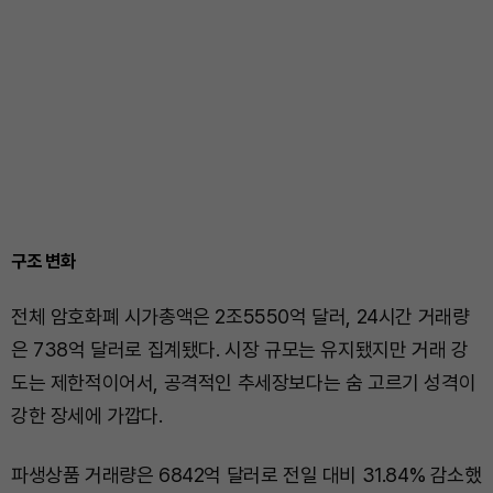
구조 변화
전체 암호화폐 시가총액은 2조5550억 달러, 24시간 거래량
은 738억 달러로 집계됐다. 시장 규모는 유지됐지만 거래 강
도는 제한적이어서, 공격적인 추세장보다는 숨 고르기 성격이
강한 장세에 가깝다.
파생상품 거래량은 6842억 달러로 전일 대비 31.84% 감소했