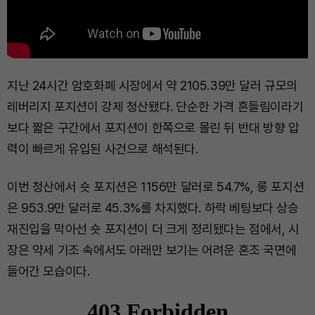
지난 24시간 암호화폐 시장에서 약 2105.39만 달러 규모의
레버리지 포지션이 강제 청산됐다. 단순한 가격 흔들림이라기
보다 짧은 구간에서 포지션이 한쪽으로 몰린 뒤 반대 방향 압
력이 빠르게 유입된 사건으로 해석된다.
이번 청산에서 숏 포지션은 1156만 달러로 54.7%, 롱 포지션
은 953.9만 달러로 45.3%를 차지했다. 하락 베팅보다 상승
재진입을 막아선 숏 포지션이 더 크게 정리됐다는 점에서, 시
장은 약세 기조 속에서도 아래만 보기는 어려운 혼조 국면에
들어간 모습이다.