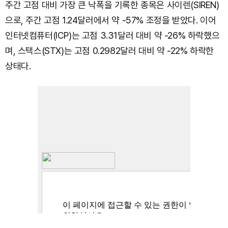
주간 고점 대비 가장 큰 낙폭을 기록한 종목은 사이렌(SIREN)
으로, 주간 고점 1.24달러에서 약 -57% 조정을 받았다. 이어
인터넷컴퓨터(ICP)는 고점 3.31달러 대비 약 -26% 하락했으
며, 스택스(STX)는 고점 0.2982달러 대비 약 -22% 하락한
상태다.