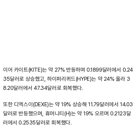
이어 카이트(KITE)는 약 27% 반등하며 0.1899달러에서 0.24
35달러로 상승했고, 하이퍼리퀴드(HYPE)는 약 24% 올라 3
8.20달러에서 47.34달러로 회복했다.
또한 디엑스이(DEXE)는 약 19% 상승해 11.79달러에서 14.03
달러로 반등했으며, 휴머니티(H)는 약 19% 오르며 0.2123달
러에서 0.2535달러로 회복했다.