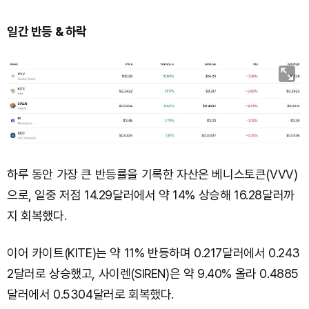
일간 반등 & 하락
하루 동안 가장 큰 반등률을 기록한 자산은 베니스토큰(VVV)
으로, 일중 저점 14.29달러에서 약 14% 상승해 16.28달러까
지 회복했다.
이어 카이트(KITE)는 약 11% 반등하며 0.217달러에서 0.243
2달러로 상승했고, 사이렌(SIREN)은 약 9.40% 올라 0.4885
달러에서 0.5304달러로 회복했다.