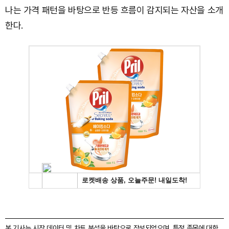
나는 가격 패턴을 바탕으로 반등 흐름이 감지되는 자산을 소개
한다.
본 기사는 시장 데이터 및 차트 분석을 바탕으로 작성되었으며, 특정 종목에 대한