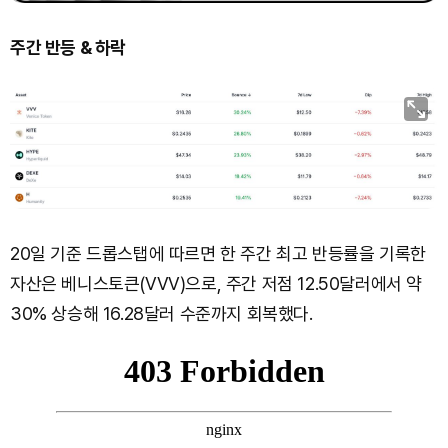
주간 반등 & 하락
20일 기준 드롭스탭에 따르면 한 주간 최고 반등률을 기록한
자산은 베니스토큰(VVV)으로, 주간 저점 12.50달러에서 약
30% 상승해 16.28달러 수준까지 회복했다.