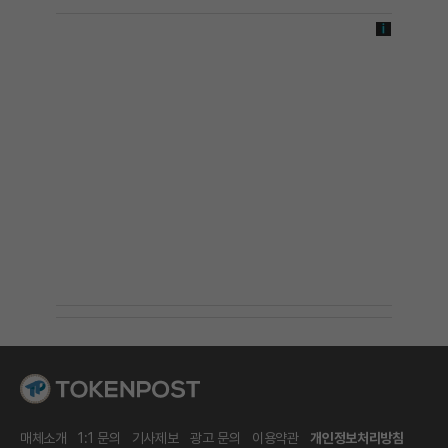
매체소개
1:1 문의
기사제보
광고 문의
이용약관
개인정보처리방침