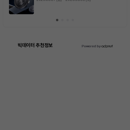
빅데이터 추천정보