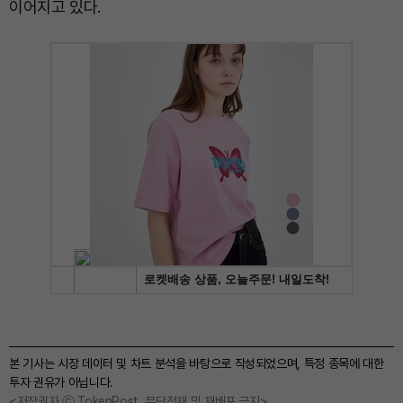
이어지고 있다.
본 기사는 시장 데이터 및 차트 분석을 바탕으로 작성되었으며, 특정 종목에 대한
투자 권유가 아닙니다.
<저작권자 ⓒ TokenPost, 무단전재 및 재배포 금지>