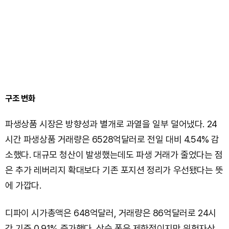
구조 변화
파생상품 시장은 방향성과 별개로 과열을 일부 덜어냈다. 24
시간 파생상품 거래량은 6528억달러로 전일 대비 4.54% 감
소했다. 대규모 청산이 발생했는데도 파생 거래가 줄었다는 점
은 추가 레버리지 확대보다 기존 포지션 정리가 우선됐다는 뜻
에 가깝다.
디파이 시가총액은 648억달러, 거래량은 86억달러로 24시
간 기준 0.91% 증가했다. 상승 폭은 제한적이지만 위험자산