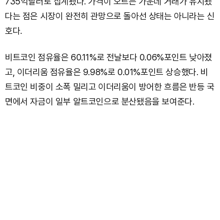
735억달러로 집계됐다. 가격이 오르는 가운데 거래가 유지됐
다는 점은 시장이 완전히 관망으로 돌아선 상태는 아니라는 신
호다.
비트코인 점유율은 60.11%로 전날보다 0.06%포인트 낮아졌
고, 이더리움 점유율은 9.98%로 0.01%포인트 상승했다. 비
트코인 비중이 소폭 밀리고 이더리움이 방어한 흐름은 반등 국
면에서 자금이 일부 알트코인으로 분산됐음을 보여준다.