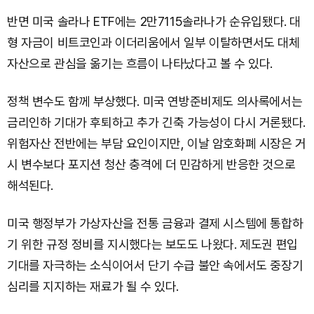
반면 미국 솔라나 ETF에는 2만7115솔라나가 순유입됐다. 대
형 자금이 비트코인과 이더리움에서 일부 이탈하면서도 대체
자산으로 관심을 옮기는 흐름이 나타났다고 볼 수 있다.
정책 변수도 함께 부상했다. 미국 연방준비제도 의사록에서는
금리인하 기대가 후퇴하고 추가 긴축 가능성이 다시 거론됐다.
위험자산 전반에는 부담 요인이지만, 이날 암호화폐 시장은 거
시 변수보다 포지션 청산 충격에 더 민감하게 반응한 것으로
해석된다.
미국 행정부가 가상자산을 전통 금융과 결제 시스템에 통합하
기 위한 규정 정비를 지시했다는 보도도 나왔다. 제도권 편입
기대를 자극하는 소식이어서 단기 수급 불안 속에서도 중장기
심리를 지지하는 재료가 될 수 있다.