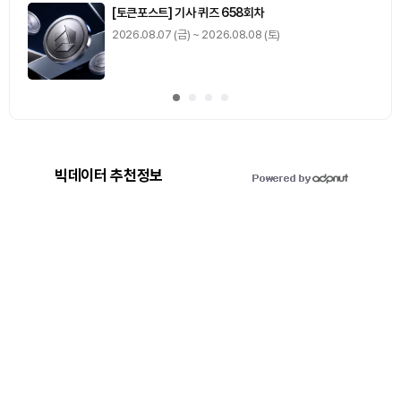
[토큰포스트] 기사 퀴즈 658회차
2026.08.07 (금) ~ 2026.08.08 (토)
빅데이터 추천정보