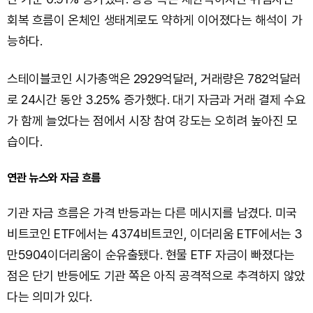
회복 흐름이 온체인 생태계로도 약하게 이어졌다는 해석이 가
능하다.
스테이블코인 시가총액은 2929억달러, 거래량은 782억달러
로 24시간 동안 3.25% 증가했다. 대기 자금과 거래 결제 수요
가 함께 늘었다는 점에서 시장 참여 강도는 오히려 높아진 모
습이다.
연관 뉴스와 자금 흐름
기관 자금 흐름은 가격 반등과는 다른 메시지를 남겼다. 미국
비트코인 ETF에서는 4374비트코인, 이더리움 ETF에서는 3
만5904이더리움이 순유출됐다. 현물 ETF 자금이 빠졌다는
점은 단기 반등에도 기관 쪽은 아직 공격적으로 추격하지 않았
다는 의미가 있다.