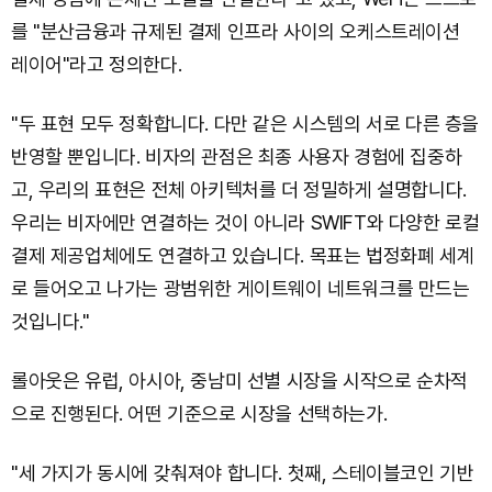
를 "분산금융과 규제된 결제 인프라 사이의 오케스트레이션
레이어"라고 정의한다.
"두 표현 모두 정확합니다. 다만 같은 시스템의 서로 다른 층을
반영할 뿐입니다. 비자의 관점은 최종 사용자 경험에 집중하
고, 우리의 표현은 전체 아키텍처를 더 정밀하게 설명합니다.
우리는 비자에만 연결하는 것이 아니라 SWIFT와 다양한 로컬
결제 제공업체에도 연결하고 있습니다. 목표는 법정화폐 세계
로 들어오고 나가는 광범위한 게이트웨이 네트워크를 만드는
것입니다."
롤아웃은 유럽, 아시아, 중남미 선별 시장을 시작으로 순차적
으로 진행된다. 어떤 기준으로 시장을 선택하는가.
"세 가지가 동시에 갖춰져야 합니다. 첫째, 스테이블코인 기반