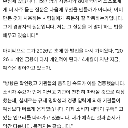
환점에 있습니다. 15만 명의 사용자와 80개국에서 스스로에
게 더 자주 묻는 질문은 다음에 무엇을 만들까가 아니라, 이미
만든 것이 사용하는 사람들에게 충분히 잘 작동하는가입니다.
그게 경영자의 질문입니다. 저는 그 질문을 더 많이 하는 법을
배우고 있습니다."
마지막으로 그가 2026년 초에 한 발언을 다시 가져왔다. "20
26 = 개인 금융이 다시 개인적이 된다." 4개월이 지난 지금,
예측은 맞아가고 있는가.
"방향은 확인됐고 기관들의 움직임 속도가 이를 검증했습니다.
소비자 수요가 먼저 이끌고 기관이 천천히 따라올 것으로 예상
했는데, 실제로는 규제 명확성과 경쟁 압력에 의해 기관들이
예상보다 빠르게 움직였습니다. 이제 소비자 채택이 구축되고
있는 인프라를 따라가고 있습니다. 내가 예측한 것과 순서가
약간 다릅니다. 목적지는 같습니다."