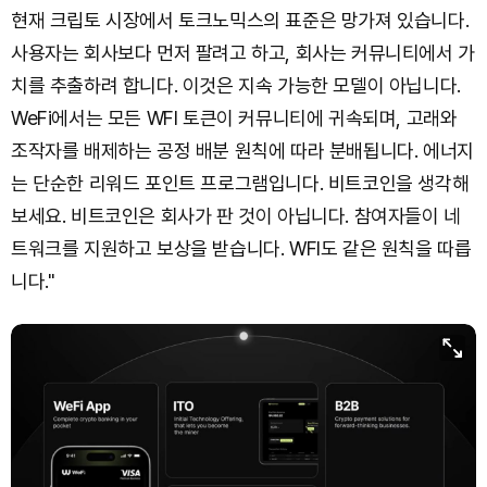
현재 크립토 시장에서 토크노믹스의 표준은 망가져 있습니다.
사용자는 회사보다 먼저 팔려고 하고, 회사는 커뮤니티에서 가
치를 추출하려 합니다. 이것은 지속 가능한 모델이 아닙니다.
WeFi에서는 모든 WFI 토큰이 커뮤니티에 귀속되며, 고래와
조작자를 배제하는 공정 배분 원칙에 따라 분배됩니다. 에너지
는 단순한 리워드 포인트 프로그램입니다. 비트코인을 생각해
보세요. 비트코인은 회사가 판 것이 아닙니다. 참여자들이 네
트워크를 지원하고 보상을 받습니다. WFI도 같은 원칙을 따릅
니다."