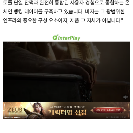
토를 단일 잔액과 완전히 통합된 사용자 경험으로 통합하는 온
체인 뱅킹 레이어를 구축하고 있습니다. 비자는 그 광범위한
인프라의 중요한 구성 요소이지, 제품 그 자체가 아닙니다."