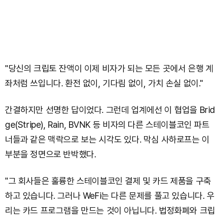
"당신의 크립토 잔액이 이제 비자가 되는 모든 곳에서 은행 계
좌처럼 쓰입니다. 환전 없이, 기다림 없이, 가치 손실 없이."
간결하지만 선명한 답이었다. 그런데 업계에선 이 협업을 Brid
ge(Stripe), Rain, BVNK 등 비자의 다른 스테이블코인 파트
너들과 같은 맥락으로 보는 시각도 있다. 막심 사하로프는 이
부분을 정면으로 반박했다.
"그 회사들은 훌륭한 스테이블코인 결제 및 카드 제품을 구축
하고 있습니다. 그러나 WeFi는 다른 문제를 풀고 있습니다. 우
리는 카드 프로그램을 만드는 것이 아닙니다. 법정화폐와 크립