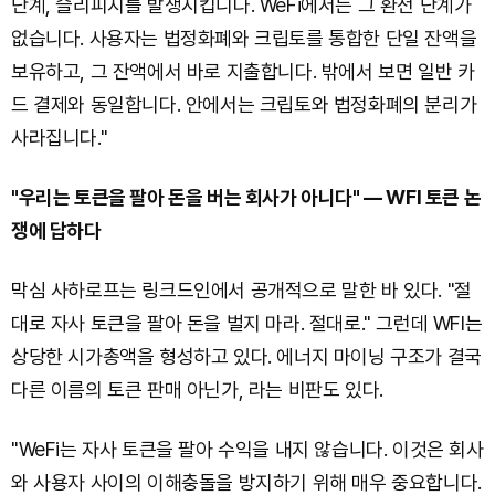
단계, 슬리피지를 발생시킵니다. WeFi에서는 그 환전 단계가
없습니다. 사용자는 법정화폐와 크립토를 통합한 단일 잔액을
보유하고, 그 잔액에서 바로 지출합니다. 밖에서 보면 일반 카
드 결제와 동일합니다. 안에서는 크립토와 법정화폐의 분리가
사라집니다."
"우리는 토큰을 팔아 돈을 버는 회사가 아니다" — WFI 토큰 논
쟁에 답하다
막심 사하로프는 링크드인에서 공개적으로 말한 바 있다. "절
대로 자사 토큰을 팔아 돈을 벌지 마라. 절대로." 그런데 WFI는
상당한 시가총액을 형성하고 있다. 에너지 마이닝 구조가 결국
다른 이름의 토큰 판매 아닌가, 라는 비판도 있다.
"WeFi는 자사 토큰을 팔아 수익을 내지 않습니다. 이것은 회사
와 사용자 사이의 이해충돌을 방지하기 위해 매우 중요합니다.