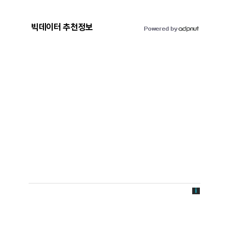
빅데이터 추천정보