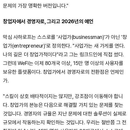
문제의 가장 명확한 버전입니다."
창업자에서 경영자로, 그리고 2026년의 예언
막심 사하로프는 스스로를 '사업가(businessman)'가 아닌 '창
업가(entrepreneur)'로 정의한다. "사업가는 새 가게를 연다.
나의 길은 더 창업가적이다"라고 그는 링크드인에 직접 썼다.
그런데 WeFi는 이제 80개국 이상, 15만 명 이상의 사용자를
보유한 플랫폼이다. 창업가에서 경영자로의 전환점은 언제인
가.
"스킬이 상호 배타적이지는 않지만, 강조점이 이동해야 합니
다. 창업가의 본능은 다음으로 해결할 가치 있는 문제를 찾는
것입니다. 경영자의 규율은 지난 문제에 대한 솔루션이 실제로
규모에서 작동하는지 확인하는 것입니다. 우리는 절반쯤 그 전