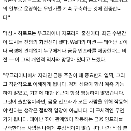
의 일부로 운영하는 무언가를 계속 구축하는 것에 집중합니
다."
막심 사하로프는 우크라이나 자포리자 출신이다. 최근 수년간
이 도시는 전쟁의 최전선이 됐다. WeFi의 미션 — 태어난 곳이
나 국경에 관계없이 누구에게나 금융 인프라를 제공한다는 비
전 — 이 그의 개인적 역사와 맞닿아 있다고 느꼈다.
"우크라이나에서 자라면 금융 주권이 왜 중요한지 일찍, 그리
고 직관적으로 이해하게 됩니다. 경제 상황이 항상 예측 가능
하지 않았고, 기회에 대한 접근이 항상 평등하지 않았습니다.
그것이 출발점이라면, 금융 인프라가 모든 사람을 위해 작동해
야 한다는 생각은 철학적 입장이 아닙니다. 더 구체적인 무언
가가 됩니다. 태어난 곳에 관계없이 작동하는 금융 인프라를
구축한다는 사명은 나에게 추상적이지 않습니다. 내가 직접 본