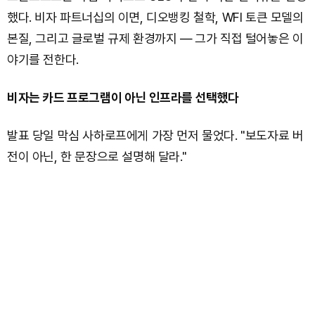
했다. 비자 파트너십의 이면, 디오뱅킹 철학, WFI 토큰 모델의
본질, 그리고 글로벌 규제 환경까지 — 그가 직접 털어놓은 이
야기를 전한다.
비자는 카드 프로그램이 아닌 인프라를 선택했다
발표 당일 막심 사하로프에게 가장 먼저 물었다. "보도자료 버
전이 아닌, 한 문장으로 설명해 달라."