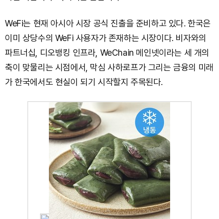
WeFi는 현재 아시아 시장 공식 진출을 준비하고 있다. 한국은
이미 상당수의 WeFi 사용자가 존재하는 시장이다. 비자와의
파트너십, 디오뱅킹 인프라, WeChain 메인넷이라는 세 개의
축이 맞물리는 시점에서, 막심 사하로프가 그리는 금융의 미래
가 한국에서도 현실이 되기 시작할지 주목된다.