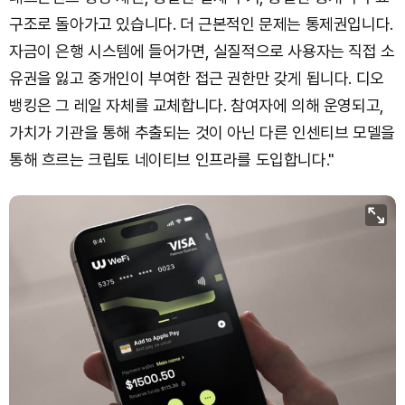
구조로 돌아가고 있습니다. 더 근본적인 문제는 통제권입니다.
자금이 은행 시스템에 들어가면, 실질적으로 사용자는 직접 소
유권을 잃고 중개인이 부여한 접근 권한만 갖게 됩니다. 디오
뱅킹은 그 레일 자체를 교체합니다. 참여자에 의해 운영되고,
가치가 기관을 통해 추출되는 것이 아닌 다른 인센티브 모델을
통해 흐르는 크립토 네이티브 인프라를 도입합니다."