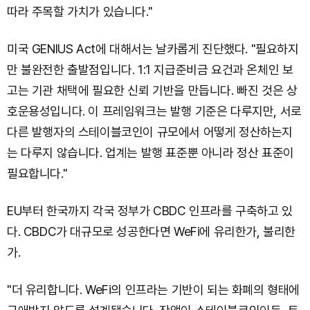
따라 주목할 가치가 있습니다."
미국 GENIUS Act에 대해서는 날카롭게 진단했다. "필요하지
만 불완전한 출발점입니다. 1:1 지급준비금 요건과 온체인 보
고는 기관 채택에 필요한 신뢰 기반을 만듭니다. 빠진 것은 상
호운용성입니다. 이 프레임워크는 발행 기준은 다루지만, 서로
다른 발행자의 스테이블코인이 규모에서 어떻게 정산하는지
는 다루지 않습니다. 업계는 발행 표준뿐 아니라 정산 표준이
필요합니다."
EU부터 한국까지 각국 정부가 CBDC 인프라를 구축하고 있
다. CBDC가 대규모로 성공한다면 WeFi에 유리한가, 불리한
가.
"더 유리합니다. WeFi의 인프라는 기반이 되는 화폐의 형태에