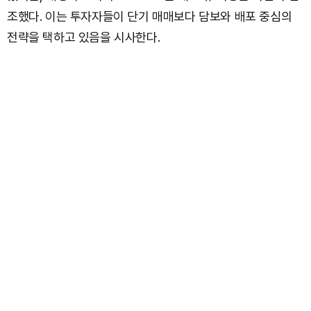
조했다. 이는 투자자들이 단기 매매보다 담보와 배포 중심의
전략을 택하고 있음을 시사한다.