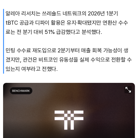
알레아 리서치는 쓰레숄드 네트워크의 2026년 1분기
tBTC 공급과 디파이 활용은 유지·확대됐지만 연환산 수수
료는 전 분기 대비 51% 급감했다고 분석했다.
민팅 수수료 재도입으로 2분기부터 매출 회복 가능성이 생
겼지만, 관건은 비트코인 유동성을 실제 수익으로 전환할 수
있는지 여부라고 전했다.