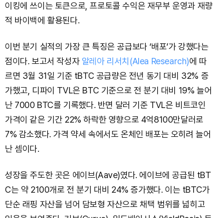
이킹에 쓰이는 토큰으로, 프로토콜 수익은 재무부 운영과 재량
적 바이백에 활용된다.
이번 분기 실적의 가장 큰 특징은 공급보다 ‘배포’가 강했다는
점이다. 보고서 작성자
알레아 리서치(Alea Research)
에 따
르면 3월 31일 기준 tBTC 공급량은 전년 동기 대비 32% 증
가했고, 디파이 TVL은 BTC 기준으로 전 분기 대비 19% 늘어
난 7000 BTC를 기록했다. 반면 달러 기준 TVL은 비트코인
가격이 같은 기간 22% 하락한 영향으로 4억8100만달러로
7% 감소했다. 가격 약세 속에서도 온체인 배포는 오히려 늘어
난 셈이다.
성장을 주도한 곳은 에이브(Aave)였다. 에이브에 공급된 tBT
C는 약 2100개로 전 분기 대비 24% 증가했다. 이는 tBTC가
단순 래핑 자산을 넘어 담보형 자산으로 채택 범위를 넓히고