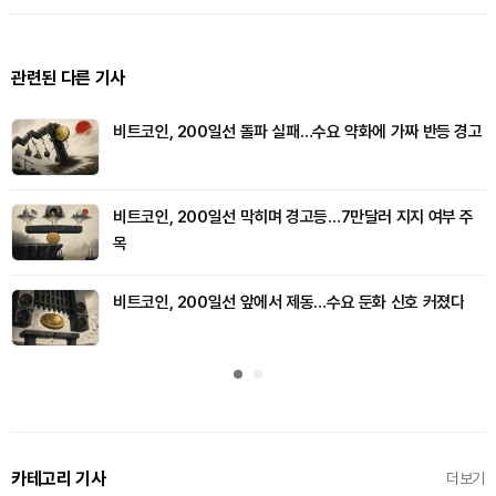
관련된 다른 기사
비트코인, 200일선 돌파 실패…수요 약화에 가짜 반등 경고
비트코인, 200일선 막히며 경고등…7만달러 지지 여부 주
목
비트코인, 200일선 앞에서 제동…수요 둔화 신호 커졌다
카테고리 기사
더보기