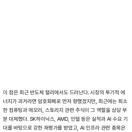
이 점은 최근 반도체 랠리에서도 드러난다. 시장의 투기적 에
너지가 과거라면 암호화폐로 먼저 향했겠지만, 최근에는 희소
한 컴퓨팅과 메모리, 스토리지 관련 주식이 그 역할을 상당 부
분 대체했다. SK하이닉스, AMD, 인텔 등은 실적과 AI 수요 기
대를 바탕으로 강한 재평가를 받았고, AI 인프라 관련 종목은