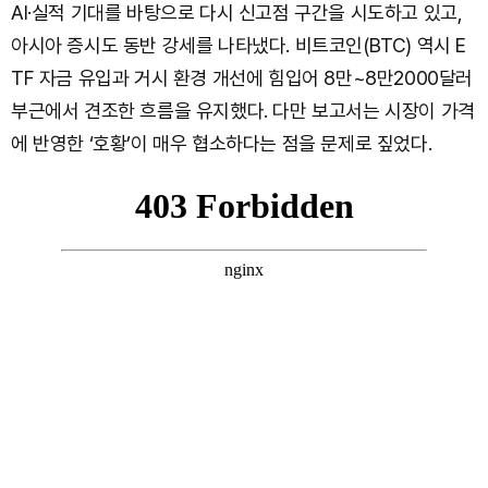
AI·실적 기대를 바탕으로 다시 신고점 구간을 시도하고 있고,
아시아 증시도 동반 강세를 나타냈다. 비트코인(BTC) 역시 E
TF 자금 유입과 거시 환경 개선에 힘입어 8만~8만2000달러
부근에서 견조한 흐름을 유지했다. 다만 보고서는 시장이 가격
에 반영한 ‘호황’이 매우 협소하다는 점을 문제로 짚었다.