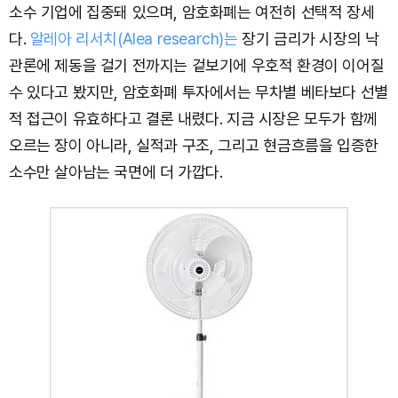
소수 기업에 집중돼 있으며, 암호화폐는 여전히 선택적 장세
다.
알레아 리서치(Alea research)는
장기 금리가 시장의 낙
관론에 제동을 걸기 전까지는 겉보기에 우호적 환경이 이어질
수 있다고 봤지만, 암호화폐 투자에서는 무차별 베타보다 선별
적 접근이 유효하다고 결론 내렸다. 지금 시장은 모두가 함께
오르는 장이 아니라, 실적과 구조, 그리고 현금흐름을 입증한
소수만 살아남는 국면에 더 가깝다.