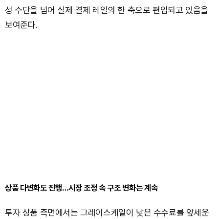
성 수단을 넘어 실제 결제 레일의 한 축으로 편입되고 있음을
보여준다.
상품 다변화도 진행…시장 조정 속 구조 변화는 계속
투자 상품 측면에서는 그레이스케일이 낮은 수수료를 앞세운