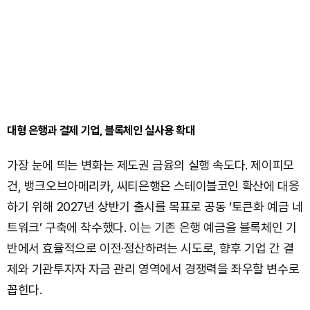
대형 은행과 결제 기업, 블록체인 실사용 확대
가장 눈에 띄는 변화는 제도권 금융의 실행 속도다. 제이피모
건, 뱅크오브아메리카, 씨티은행은 스테이블코인 확산에 대응
하기 위해 2027년 상반기 출시를 목표로 공동 ‘토큰화 예금 네
트워크’ 구축에 착수했다. 이는 기존 은행 예금을 블록체인 기
반에서 효율적으로 이전·정산하려는 시도로, 향후 기업 간 결
제와 기관투자자 자금 관리 영역에서 경쟁력을 좌우할 변수로
꼽힌다.