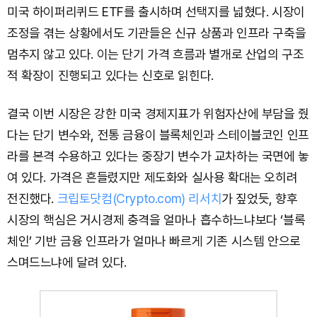
미국 하이퍼리퀴드 ETF를 출시하며 선택지를 넓혔다. 시장이
조정을 겪는 상황에서도 기관들은 신규 상품과 인프라 구축을
멈추지 않고 있다. 이는 단기 가격 흐름과 별개로 산업의 구조
적 확장이 진행되고 있다는 신호로 읽힌다.
결국 이번 시장은 강한 미국 경제지표가 위험자산에 부담을 줬
다는 단기 변수와, 전통 금융이 블록체인과 스테이블코인 인프
라를 본격 수용하고 있다는 중장기 변수가 교차하는 국면에 놓
여 있다. 가격은 흔들렸지만 제도화와 실사용 확대는 오히려
전진했다.
크립토닷컴(Crypto.com) 리서치
가 짚었듯, 향후
시장의 핵심은 거시경제 충격을 얼마나 흡수하느냐보다 ‘블록
체인’ 기반 금융 인프라가 얼마나 빠르게 기존 시스템 안으로
스며드느냐에 달려 있다.