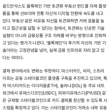
골드만삭스도 블록체인 기반 토큰화 부동산 펀드를 자체 플랫
폼을 통해 선보이며 전통 자산의 디지털 전환에 속도를 내고
있다. 부동산 같은 비유동 자산을 토큰화하면 거래 효율을 높
이고 접근성을 넓힐 수 있다는 점에서, 토큰화는 단순한 기술
실험이 아니라 금융상품 구조 자체를 바꾸는 방향으로 진화하
고 있다는 평가가 나온다. ‘블록체인’이 투기적 자산의 기반 기
술이라는 고정관념을 넘어, 실제 금융 인프라로 자리 잡고 있
다는 의미다.
결제 분야에서도 변화는 뚜렷하다. 마스터카드, 비자, 스트라
이프는 공동 스테이블코인 플랫폼 구축을 추진하고 있으며, 특
히 마스터카드는 이더리움(ETH), 솔라나(SOL) 등 주요 네트
워크에서 유에스디코인(USDC), 피와이유에스디(PYUSD) 같
은 규제형 스테이블코인으로 카드 결제를 정산할 수 있도록 시
스템을 확장하고 있다. 이는 스테이블코인이 거래소 내부 유동