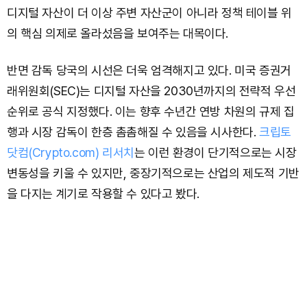
디지털 자산이 더 이상 주변 자산군이 아니라 정책 테이블 위
의 핵심 의제로 올라섰음을 보여주는 대목이다.
반면 감독 당국의 시선은 더욱 엄격해지고 있다. 미국 증권거
래위원회(SEC)는 디지털 자산을 2030년까지의 전략적 우선
순위로 공식 지정했다. 이는 향후 수년간 연방 차원의 규제 집
행과 시장 감독이 한층 촘촘해질 수 있음을 시사한다.
크립토
닷컴(Crypto.com) 리서치
는 이런 환경이 단기적으로는 시장
변동성을 키울 수 있지만, 중장기적으로는 산업의 제도적 기반
을 다지는 계기로 작용할 수 있다고 봤다.