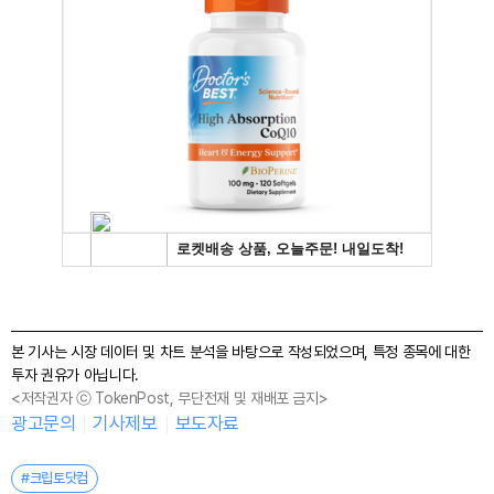
본 기사는 시장 데이터 및 차트 분석을 바탕으로 작성되었으며, 특정 종목에 대한
투자 권유가 아닙니다.
<저작권자 ⓒ TokenPost, 무단전재 및 재배포 금지>
광고문의
기사제보
보도자료
#크립토닷컴