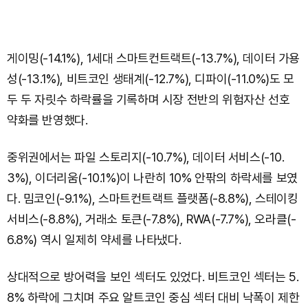
게이밍(-14.1%), 1세대 스마트컨트랙트(-13.7%), 데이터 가용
성(-13.1%), 비트코인 생태계(-12.7%), 디파이(-11.0%)도 모
두 두 자릿수 하락률을 기록하며 시장 전반의 위험자산 선호
약화를 반영했다.
중위권에서는 파일 스토리지(-10.7%), 데이터 서비스(-10.
3%), 이더리움(-10.1%)이 나란히 10% 안팎의 하락세를 보였
다. 밈코인(-9.1%), 스마트컨트랙트 플랫폼(-8.8%), 스테이킹
서비스(-8.8%), 거래소 토큰(-7.8%), RWA(-7.7%), 오라클(-
6.8%) 역시 일제히 약세를 나타냈다.
상대적으로 방어력을 보인 섹터도 있었다. 비트코인 섹터는 5.
8% 하락에 그치며 주요 알트코인 중심 섹터 대비 낙폭이 제한