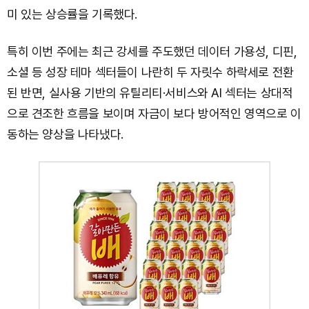
미 있는 상승률을 기록했다.
특히 이번 주에는 최근 강세를 주도했던 데이터 가용성, 디핀,
소셜 등 성장 테마 섹터들이 나란히 두 자릿수 하락세로 전환
된 반면, 실사용 기반의 유틸리티·서비스와 AI 섹터는 상대적
으로 견조한 흐름을 보이며 자금이 보다 방어적인 영역으로 이
동하는 양상을 나타냈다.