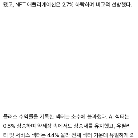
됐고, NFT 애플리케이션은 2.7% 하락하며 비교적 선방했다.
플러스 수익률을 기록한 섹터는 소수에 불과했다. AI 섹터는
0.8% 상승하며 약세장 속에서도 상승세를 유지했고, 유틸리
티 및 서비스 섹터는 4.4% 올라 전체 섹터 가운데 유일하게 의