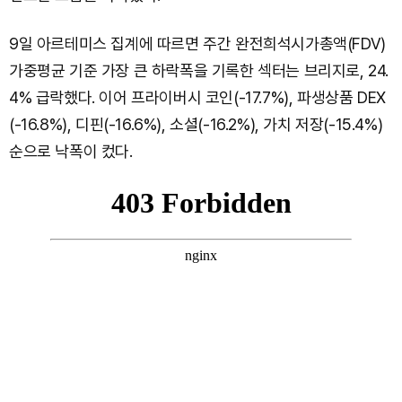
9일 아르테미스 집계에 따르면 주간 완전희석시가총액(FDV)
가중평균 기준 가장 큰 하락폭을 기록한 섹터는 브리지로, 24.
4% 급락했다. 이어 프라이버시 코인(-17.7%), 파생상품 DEX
(-16.8%), 디핀(-16.6%), 소셜(-16.2%), 가치 저장(-15.4%)
순으로 낙폭이 컸다.