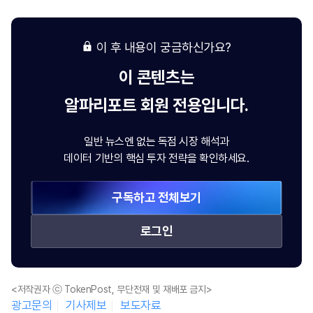
이 후 내용이 궁금하신가요?
이 콘텐츠는
알파리포트
회원 전용입니다.
일반 뉴스엔 없는 독점 시장 해석과
데이터 기반의 핵심 투자 전략을 확인하세요.
구독하고 전체보기
로그인
<저작권자 ⓒ TokenPost, 무단전재 및 재배포 금지>
광고문의
기사제보
보도자료