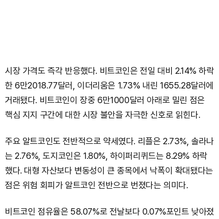
시장 가격도 즉각 반응했다. 비트코인은 전일 대비 2.14% 하락
한 6만2018.77달러, 이더리움은 1.73% 내린 1655.28달러에
거래됐다. 비트코인이 장중 6만1000달러 아래로 밀린 점은
핵심 지지 구간에 대한 시장 불안을 자극한 신호로 읽힌다.
주요 알트코인도 전반적으로 약세였다. 리플은 2.73%, 솔라나
는 2.76%, 도지코인은 1.80%, 하이퍼리퀴드는 8.29% 하락
했다. 대형 자산보다 변동성이 큰 종목에서 낙폭이 확대됐다는
점은 위험 회피가 알트코인 전반으로 번졌다는 의미다.
비트코인 점유율은 58.07%로 전날보다 0.07%포인트 낮아졌