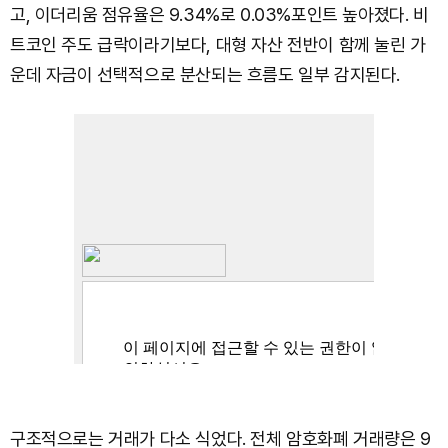
고, 이더리움 점유율은 9.34%로 0.03%포인트 높아졌다. 비
트코인 주도 급락이라기보다, 대형 자산 전반이 함께 눌린 가
운데 자금이 선택적으로 분산되는 흐름도 일부 감지된다.
구조적으로는 거래가 다소 식었다. 전체 암호화폐 거래량은 9