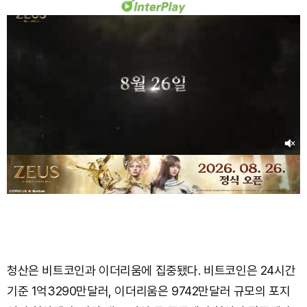
청산은 비트코인과 이더리움에 집중됐다. 비트코인은 24시간
기준 1억3290만달러, 이더리움은 9742만달러 규모의 포지