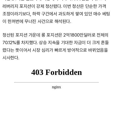
레버리지 포지션이 강제 청산됐다. 이번 청산은 단순한 가격
조정이라기보다, 하락 구간에서 과도하게 쌓여 있던 매수 베팅
이 한꺼번에 무너진 사건으로 해석된다.
청산된 포지션 가운데 롱 포지션은 2억1800만달러로 전체의
70.12%를 차지했다. 상승 지속을 기대한 자금이 더 크게 흔들
렸다는 뜻이어서 시장 심리가 빠르게 방어적으로 바뀌었음을
시사한다.