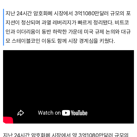
지난 24시간 암호화폐 시장에서 3억1080만달러 규모의 포
지션이 청산되며 과열 레버리지가 빠르게 정리됐다. 비트코
인과 이더리움이 동반 하락한 가운데 미국 규제 논의와 대규
모 스테이블코인 이동도 함께 시장 경계심을 키웠다.
지난 24시간 암호화폐 시장에서 약 3억1080만달러 규모의