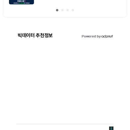
빅데이터 추천정보