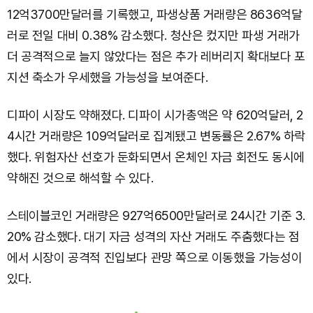
12억3700만달러를 기록했고, 파생상품 거래량은 8636억달
러로 전일 대비 0.38% 감소했다. 청산은 컸지만 파생 거래가
더 공격적으로 늘지 않았다는 점은 추가 레버리지 확대보다 포
지션 축소가 우세했을 가능성을 보여준다.
디파이 시장도 약해졌다. 디파이 시가총액은 약 620억달러, 2
4시간 거래량은 109억달러로 집계됐고 변동률은 2.67% 하락
했다. 위험자산 선호가 둔화되면서 온체인 자금 회전도 동시에
약해진 것으로 해석할 수 있다.
스테이블코인 거래량은 927억6500만달러로 24시간 기준 3.
20% 감소했다. 대기 자금 성격의 자산 거래도 주춤했다는 점
에서 시장이 공격적 진입보다 관망 쪽으로 이동했을 가능성이
있다.