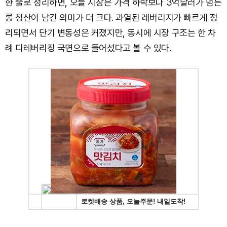
한 줄로 정리하면, 오늘 시장은 가격 하락보다 3억달러가 넘는
롱 청산이 남긴 의미가 더 크다. 과열된 레버리지가 빠르게 정
리되면서 단기 변동성은 커졌지만, 동시에 시장 구조는 한 차
례 디레버리징 국면으로 들어섰다고 볼 수 있다.