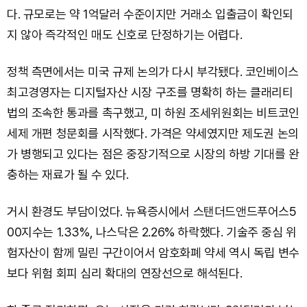
다. 규모로는 약 1억달러 수준이지만 거래소 입출금이 확인되
지 않아 즉각적인 매도 신호로 단정하기는 어렵다.
정책 측면에서는 미국 규제 논의가 다시 부각됐다. 코인베이스
최고경영자는 디지털자산 시장 구조를 명확히 하는 클래리티
법의 조속한 통과를 촉구했고, 미 하원 조세위원회는 비트코인
세제 개편 청문회를 시작했다. 가격은 약세였지만 제도권 논의
가 병행되고 있다는 점은 중장기적으로 시장의 하방 기대를 완
충하는 재료가 될 수 있다.
거시 환경도 부담이었다. 뉴욕증시에서 스탠더드앤드푸어스5
00지수는 1.33%, 나스닥은 2.26% 하락했다. 기술주 중심 위
험자산이 함께 밀린 구간이어서 암호화폐 약세 역시 독립 변수
보다 위험 회피 심리 확대의 연장선으로 해석된다.