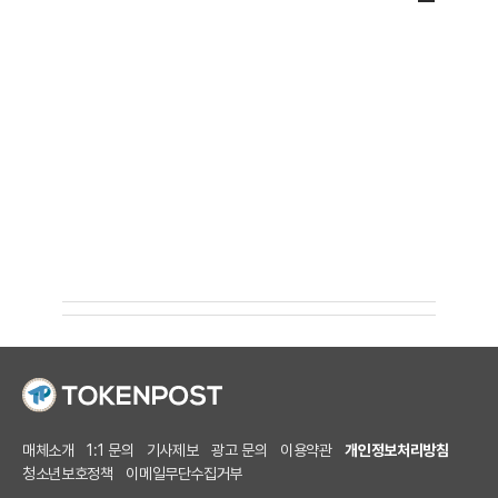
매체소개
1:1 문의
기사제보
광고 문의
이용약관
개인정보처리방침
청소년보호정책
이메일무단수집거부