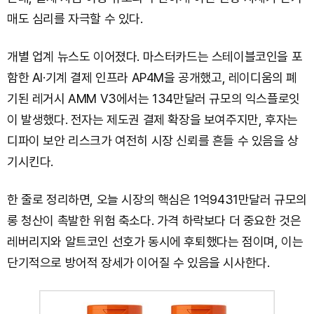
매도 심리를 자극할 수 있다.
개별 업계 뉴스도 이어졌다. 마스터카드는 스테이블코인을 포
함한 AI·기계 결제 인프라 AP4M을 공개했고, 레이디움의 폐
기된 레거시 AMM V3에서는 134만달러 규모의 익스플로잇
이 발생했다. 전자는 제도권 결제 확장을 보여주지만, 후자는
디파이 보안 리스크가 여전히 시장 신뢰를 흔들 수 있음을 상
기시킨다.
한 줄로 정리하면, 오늘 시장의 핵심은 1억9431만달러 규모의
롱 청산이 촉발한 위험 축소다. 가격 하락보다 더 중요한 것은
레버리지와 알트코인 선호가 동시에 후퇴했다는 점이며, 이는
단기적으로 방어적 장세가 이어질 수 있음을 시사한다.