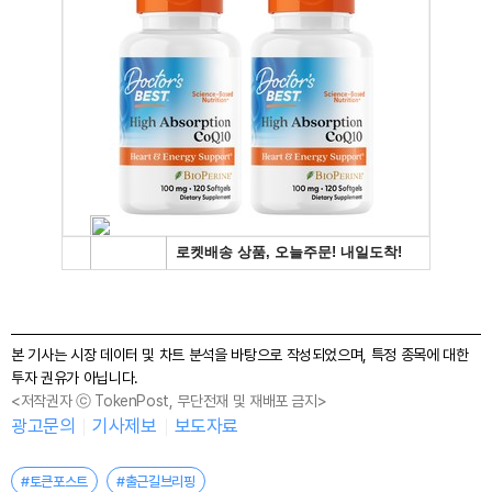
본 기사는 시장 데이터 및 차트 분석을 바탕으로 작성되었으며, 특정 종목에 대한
투자 권유가 아닙니다.
<저작권자 ⓒ TokenPost, 무단전재 및 재배포 금지>
광고문의
기사제보
보도자료
#토큰포스트
#출근길브리핑