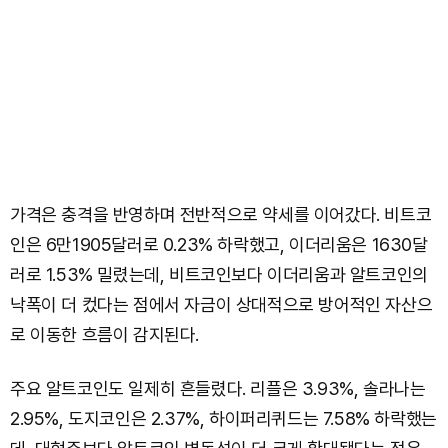
가격은 충격을 반영하며 전반적으로 약세를 이어갔다. 비트코
인은 6만1905달러로 0.23% 하락했고, 이더리움은 1630달
러로 1.53% 밀렸는데, 비트코인보다 이더리움과 알트코인의
낙폭이 더 컸다는 점에서 자금이 상대적으로 방어적인 자산으
로 이동한 흐름이 감지된다.
주요 알트코인도 일제히 흔들렸다. 리플은 3.93%, 솔라나는
2.95%, 도지코인은 2.37%, 하이퍼리퀴드는 7.58% 하락했는