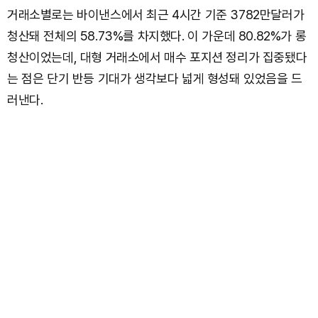
거래소별로는 바이낸스에서 최근 4시간 기준 3782만달러가
청산돼 전체의 58.73%를 차지했다. 이 가운데 80.82%가 롱
청산이었는데, 대형 거래소에서 매수 포지션 정리가 집중됐다
는 점은 단기 반등 기대가 생각보다 넓게 형성돼 있었음을 드
러낸다.