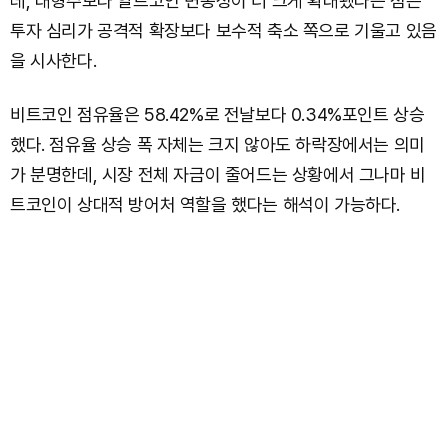
데, 대형주보다 알트코인 변동성이 더 크게 확대됐다는 점은
투자 심리가 공격적 확장보다 보수적 축소 쪽으로 기울고 있음
을 시사한다.
비트코인 점유율은 58.42%로 전날보다 0.34%포인트 상승
했다. 점유율 상승 폭 자체는 크지 않아도 하락장에서는 의미
가 분명한데, 시장 전체 자금이 줄어드는 상황에서 그나마 비
트코인이 상대적 방어처 역할을 했다는 해석이 가능하다.