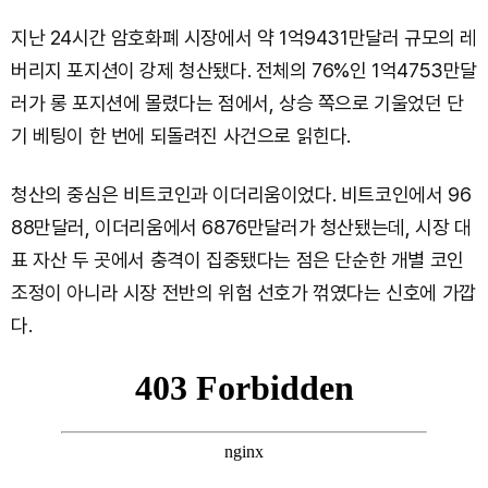
지난 24시간 암호화폐 시장에서 약 1억9431만달러 규모의 레
버리지 포지션이 강제 청산됐다. 전체의 76%인 1억4753만달
러가 롱 포지션에 몰렸다는 점에서, 상승 쪽으로 기울었던 단
기 베팅이 한 번에 되돌려진 사건으로 읽힌다.
청산의 중심은 비트코인과 이더리움이었다. 비트코인에서 96
88만달러, 이더리움에서 6876만달러가 청산됐는데, 시장 대
표 자산 두 곳에서 충격이 집중됐다는 점은 단순한 개별 코인
조정이 아니라 시장 전반의 위험 선호가 꺾였다는 신호에 가깝
다.