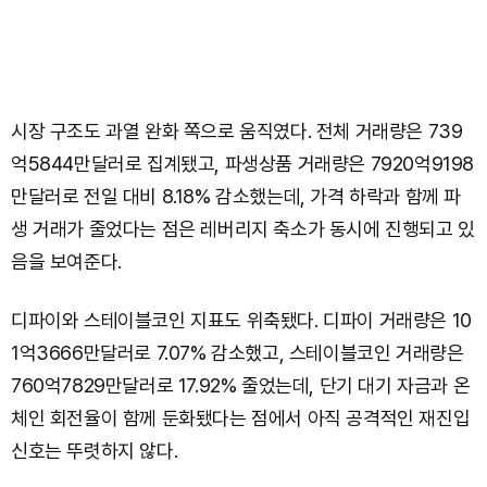
시장 구조도 과열 완화 쪽으로 움직였다. 전체 거래량은 739
억5844만달러로 집계됐고, 파생상품 거래량은 7920억9198
만달러로 전일 대비 8.18% 감소했는데, 가격 하락과 함께 파
생 거래가 줄었다는 점은 레버리지 축소가 동시에 진행되고 있
음을 보여준다.
디파이와 스테이블코인 지표도 위축됐다. 디파이 거래량은 10
1억3666만달러로 7.07% 감소했고, 스테이블코인 거래량은
760억7829만달러로 17.92% 줄었는데, 단기 대기 자금과 온
체인 회전율이 함께 둔화됐다는 점에서 아직 공격적인 재진입
신호는 뚜렷하지 않다.