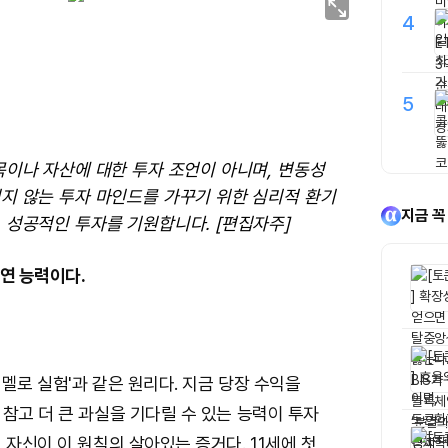
4
5
목이나 자산에 대한 투자 조언이 아니며, 변동성
지 않는 투자 마인드를 가꾸기 위한 심리적 환기
지금 꼭
 성공적인 투자를 기원합니다. [편집자주]
연 능력이다.
멜로 실험'과 같은 원리다. 지금 당장 수익을
참고 더 큰 과실을 기다릴 수 있는 능력이 투자
 자신이 이 원칙의 살아있는 증거다. 11세에 첫