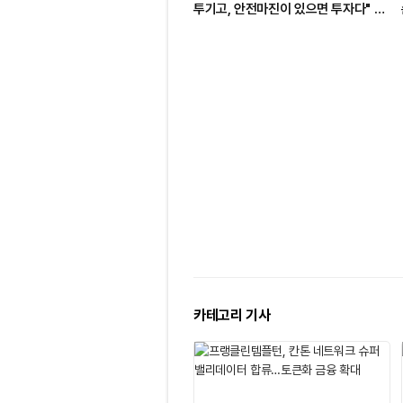
투기고, 안전마진이 있으면 투자다" ㅡ
Day 85
카테고리 기사