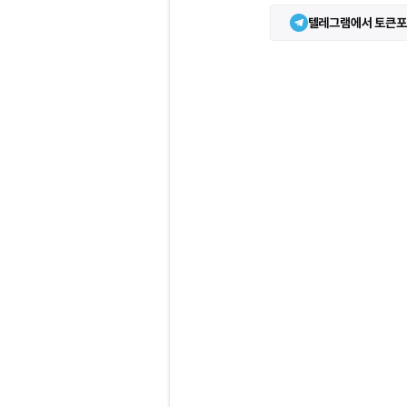
텔레그램에서 토큰포