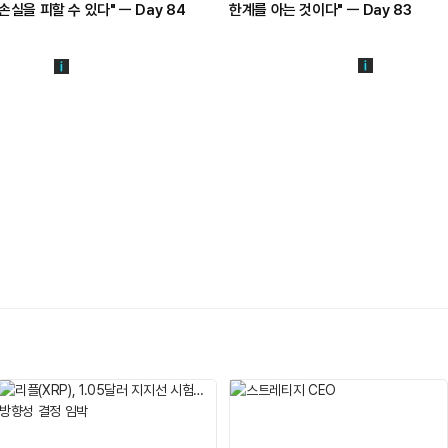
손실을 피할 수 있다" ㅡ Day 84
한계를 아는 것이다" ㅡ Day 83