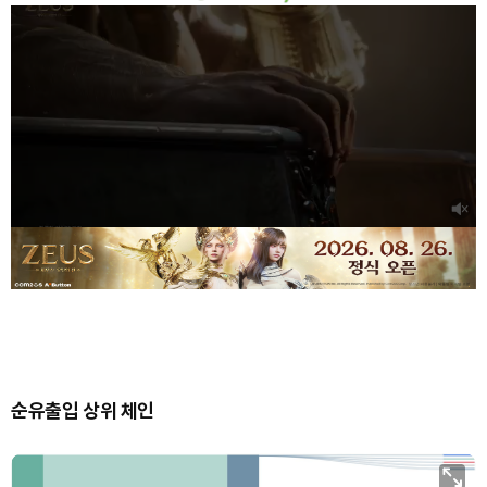
순유출입 상위 체인