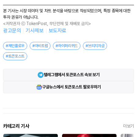
본 기사는 시장 데이터 및 차트 분석을 바탕으로 작성되었으며, 특정 종목에 대한
투자 권유가 아닙니다.
<저작권자 ⓒ TokenPost, 무단전재 및 재배포 금지>
광고문의
기사제보
보도자료
#체인플로우
#아비트럼
#하이퍼리퀴드
#브리지자금
#토큰포스트
텔레그램에서 토큰포스트 속보 보기
구글뉴스에서 토큰포스트 팔로우하기
카테고리 기사
더보기