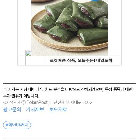
본 기사는 시장 데이터 및 차트 분석을 바탕으로 작성되었으며, 특정 종목에 대한
투자 권유가 아닙니다.
<저작권자 ⓒ TokenPost, 무단전재 및 재배포 금지>
광고문의
기사제보
보도자료
#메사리리서치