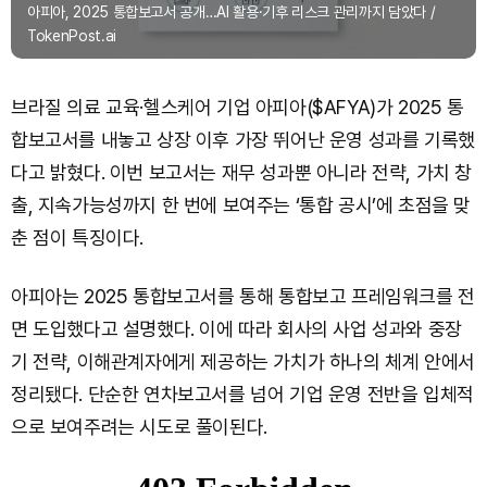
아피아, 2025 통합보고서 공개…AI 활용·기후 리스크 관리까지 담았다 /
TokenPost.ai
브라질 의료 교육·헬스케어 기업 아피아($AFYA)가 2025 통
합보고서를 내놓고 상장 이후 가장 뛰어난 운영 성과를 기록했
다고 밝혔다. 이번 보고서는 재무 성과뿐 아니라 전략, 가치 창
출, 지속가능성까지 한 번에 보여주는 ‘통합 공시’에 초점을 맞
춘 점이 특징이다.
아피아는 2025 통합보고서를 통해 통합보고 프레임워크를 전
면 도입했다고 설명했다. 이에 따라 회사의 사업 성과와 중장
기 전략, 이해관계자에게 제공하는 가치가 하나의 체계 안에서
정리됐다. 단순한 연차보고서를 넘어 기업 운영 전반을 입체적
으로 보여주려는 시도로 풀이된다.