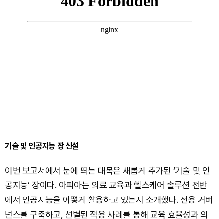
기술 및 인공지능 장 신설
이번 보고서에서 눈에 띄는 대목은 새롭게 추가된 ‘기술 및 인
공지능’ 장이다. 아피아는 의료 교육과 헬스케어 솔루션 전반
에서 인공지능을 어떻게 활용하고 있는지 소개했다. 전용 거버
넌스를 구축하고, 선별된 적용 사례를 통해 교육 효율성과 의