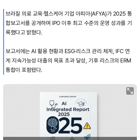
브라질 의료 교육·헬스케어 기업 아피아(AFYA)가 2025 통
합보고서를 공개하며 IPO 이후 최고 수준의 운영 성과를 기
록했다고 밝혔다.
보고서에는 AI 활용 현황과 ESG·리스크 관리 체계, IFC 연
계 지속가능성 대출의 목표 초과 달성, 기후 리스크의 ERM
통합이 포함됐다.