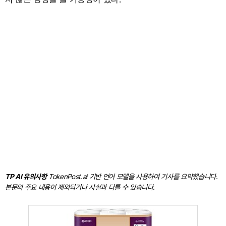
TP AI 유의사항
TokenPost.ai 기반 언어 모델을 사용하여 기사를 요약했습니다.
본문의 주요 내용이 제외되거나 사실과 다를 수 있습니다.