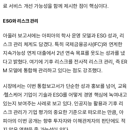
료 서비스 개선 가능성을 함께 제시한 점이 핵심이다.
ESG와 리스크 관리
아울러 보고서에는 아피아의 학사 운영 모델과 ESG 성과, 리
스크 관리 체계도 담겼다. 특히 국제금융공사(IFC)와 연계한
지속가능성 연계 대출에서 2년 연속 목표를 웃도는 성과를 냈
다고 밝혔다. 여기에 기후 리스크를 전사적 리스크 관리, 즉 ER
M 모델에 통합해 관리하고 있다는 점도 강조했다.
시장에서는 이번 통합보고서가 단순한 성과 홍보를 넘어, 교육
·헬스케어 기업이 기술과 ESG를 어떻게 경영 핵심에 녹여내고
있는지 보여주는 사례로 보고 있다. 인공지능 활용과 기후 리
스크 관리가 기업 평가의 중요한 기준으로 떠오르는 만큼, 아
피아의 이번 공개는 향후 투자자와 이해관계자의 판단에도 적
지 않은 영향을 줄 가능성이 있다.