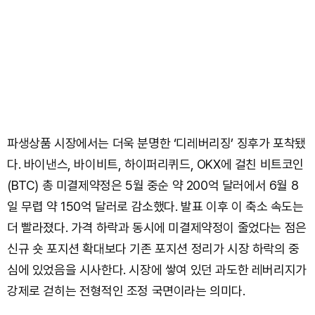
파생상품 시장에서는 더욱 분명한 ‘디레버리징’ 징후가 포착됐
다. 바이낸스, 바이비트, 하이퍼리퀴드, OKX에 걸친 비트코인
(BTC) 총 미결제약정은 5월 중순 약 200억 달러에서 6월 8
일 무렵 약 150억 달러로 감소했다. 발표 이후 이 축소 속도는
더 빨라졌다. 가격 하락과 동시에 미결제약정이 줄었다는 점은
신규 숏 포지션 확대보다 기존 포지션 정리가 시장 하락의 중
심에 있었음을 시사한다. 시장에 쌓여 있던 과도한 레버리지가
강제로 걷히는 전형적인 조정 국면이라는 의미다.