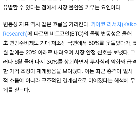
유발할 수 있다는 점에서 시장 불안을 키우는 요인이다.
변동성 지표 역시 같은 흐름을 가리킨다.
카이코 리서치(Kaiko
Research)
에 따르면 비트코인(BTC)의 롤링 변동성은 올해
초 연방준비제도 기대 재조정 국면에서 50%를 웃돌았다가, 5
월 말에는 20% 아래로 내려오며 시장 안정 신호를 보냈다. 그
러나 6월 들어 다시 30%를 상회하면서 투자심리 악화와 급격
한 가격 조정이 재개됐음을 보여줬다. 이는 최근 충격이 일시
적 소음이 아니라 구조적인 경계심으로 이어졌다는 해석에 무
게를 싣는다.