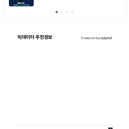
빅데이터 추천정보