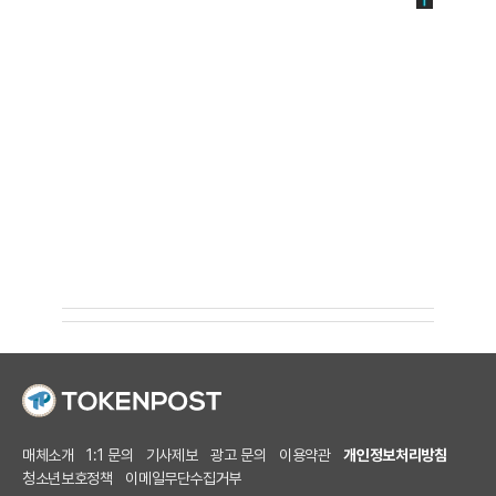
매체소개
1:1 문의
기사제보
광고 문의
이용약관
개인정보처리방침
청소년보호정책
이메일무단수집거부