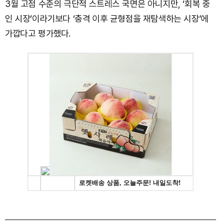
3월 고점 수준의 극단적 스트레스 국면은 아니지만, ‘회복 중
인 시장’이라기보다 ‘충격 이후 균형점을 재탐색하는 시장’에
가깝다고 평가했다.