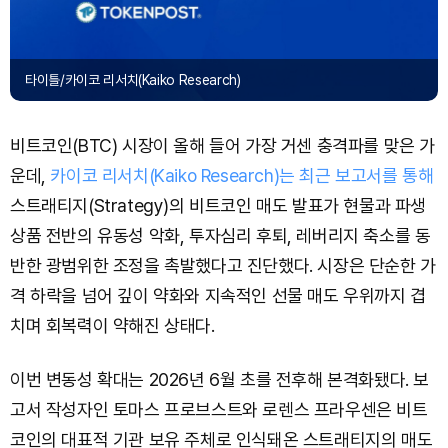
타이틀/카이코 리서치(Kaiko Research)
비트코인(BTC) 시장이 올해 들어 가장 거센 충격파를 맞은 가
운데,
카이코 리서치(Kaiko Research)는 최근 보고서를 통해
스트래티지(Strategy)의 비트코인 매도 발표가 현물과 파생
상품 전반의 유동성 악화, 투자심리 후퇴, 레버리지 축소를 동
반한 광범위한 조정을 촉발했다고 진단했다. 시장은 단순한 가
격 하락을 넘어 깊이 약화와 지속적인 선물 매도 우위까지 겹
치며 회복력이 약해진 상태다.
이번 변동성 확대는 2026년 6월 초를 전후해 본격화됐다. 보
고서 작성자인 토마스 프로브스트와 로렌스 프라우센은 비트
코인의 대표적 기관 보유 주체로 인식돼온 스트래티지의 매도