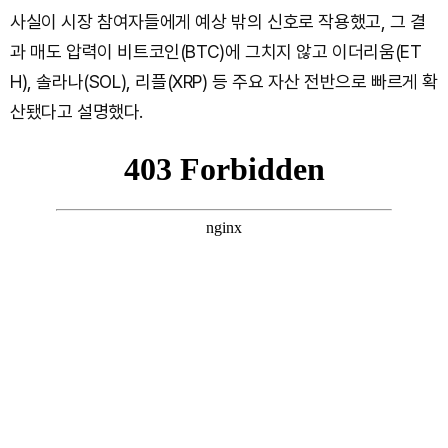
사실이 시장 참여자들에게 예상 밖의 신호로 작용했고, 그 결
과 매도 압력이 비트코인(BTC)에 그치지 않고 이더리움(ET
H), 솔라나(SOL), 리플(XRP) 등 주요 자산 전반으로 빠르게 확
산됐다고 설명했다.