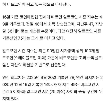
히 비트코인이 쥐고 있는 것으로 나타났다.
16일 기준 코인마켓캡 집계에 따르면 알트코인 시즌 지수는 4
9를 기록했다. 전일 48에서 소폭 상승했으며, 지난주 47, 지난
달 36 대비로는 개선된 수준이다. 다만 여전히 알트코인 시즌
기준선인 75에는 크게 못 미치고 있다.
알트코인 시즌 지수는 최근 90일간 시가총액 상위 100개 알
트코인(스테이블코인 제외) 가운데 비트코인을 초과 수익률로
앞선 자산의 비율을 기반으로 산출된다.
연간 최고치는 2025년 9월 20일 기록한 78, 연간 최저치는 2
025년 12월 19일 기록한 14다. 현재 지수 49는 비트코인 시
즌(25 이하)과 알트코인 시즌(75 이상) 사이의 중립 구간에 위
치해 있다.