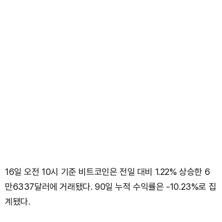
16일 오전 10시 기준 비트코인은 전일 대비 1.22% 상승한 6
만6337달러에 거래됐다. 90일 누적 수익률은 -10.23%로 집
계됐다.