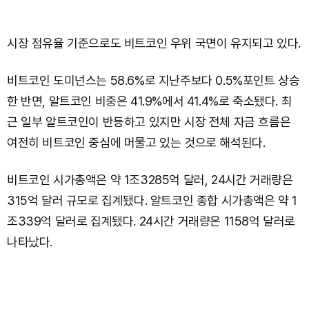
시장 점유율 기준으로도 비트코인 우위 국면이 유지되고 있다.
비트코인 도미넌스는 58.6%로 지난주보다 0.5%포인트 상승
한 반면, 알트코인 비중은 41.9%에서 41.4%로 축소됐다. 최
근 일부 알트코인이 반등하고 있지만 시장 전체 자금 흐름은
여전히 비트코인 중심에 머물고 있는 것으로 해석된다.
비트코인 시가총액은 약 1조3285억 달러, 24시간 거래량은
315억 달러 규모로 집계됐다. 알트코인 종합 시가총액은 약 1
조339억 달러로 집계됐다. 24시간 거래량은 1158억 달러로
나타났다.