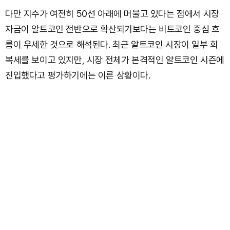
다만 지수가 여전히 50선 아래에 머물고 있다는 점에서 시장
자금이 알트코인 전반으로 확산되기보다는 비트코인 중심 흐
름이 우세한 것으로 해석된다. 최근 알트코인 시장이 일부 회
복세를 보이고 있지만, 시장 전체가 본격적인 알트코인 시즌에
진입했다고 평가하기에는 이른 상황이다.