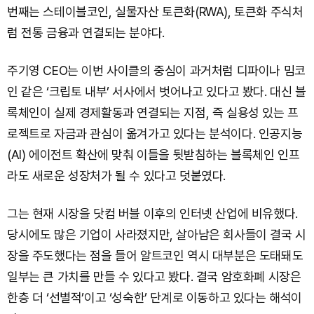
번째는 스테이블코인, 실물자산 토큰화(RWA), 토큰화 주식처
럼 전통 금융과 연결되는 분야다.
주기영 CEO는 이번 사이클의 중심이 과거처럼 디파이나 밈코
인 같은 ‘크립토 내부’ 서사에서 벗어나고 있다고 봤다. 대신 블
록체인이 실제 경제활동과 연결되는 지점, 즉 실용성 있는 프
로젝트로 자금과 관심이 옮겨가고 있다는 분석이다. 인공지능
(AI) 에이전트 확산에 맞춰 이들을 뒷받침하는 블록체인 인프
라도 새로운 성장처가 될 수 있다고 덧붙였다.
그는 현재 시장을 닷컴 버블 이후의 인터넷 산업에 비유했다.
당시에도 많은 기업이 사라졌지만, 살아남은 회사들이 결국 시
장을 주도했다는 점을 들어 알트코인 역시 대부분은 도태돼도
일부는 큰 가치를 만들 수 있다고 봤다. 결국 암호화폐 시장은
한층 더 ‘선별적’이고 ‘성숙한’ 단계로 이동하고 있다는 해석이