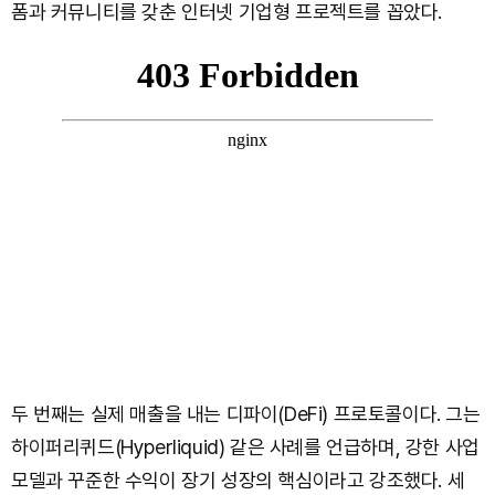
폼과 커뮤니티를 갖춘 인터넷 기업형 프로젝트를 꼽았다.
두 번째는 실제 매출을 내는 디파이(DeFi) 프로토콜이다. 그는
하이퍼리퀴드(Hyperliquid) 같은 사례를 언급하며, 강한 사업
모델과 꾸준한 수익이 장기 성장의 핵심이라고 강조했다. 세